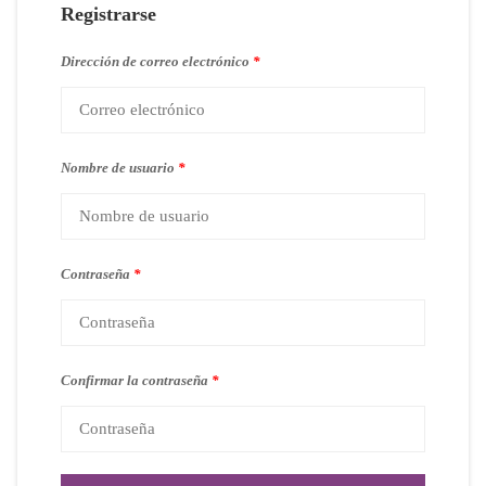
Registrarse
Dirección de correo electrónico
*
Nombre de usuario
*
Contraseña
*
Confirmar la contraseña
*