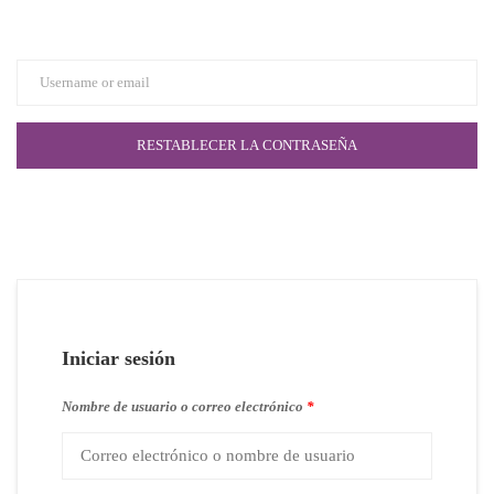
Iniciar sesión
Nombre de usuario o correo electrónico
*