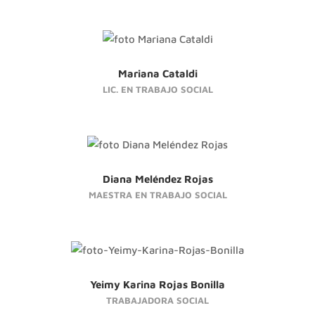
Mariana Cataldi
LIC. EN TRABAJO SOCIAL
Diana Meléndez Rojas
MAESTRA EN TRABAJO SOCIAL
Yeimy Karina Rojas Bonilla
TRABAJADORA SOCIAL