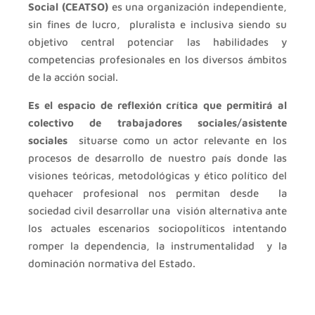
Social (CEATSO)
es una organización independiente,
sin fines de lucro, pluralista e inclusiva siendo su
objetivo central potenciar las habilidades y
competencias profesionales en los diversos ámbitos
de la acción social.
Es el espacio de reflexión crítica que permitirá al
colectivo de trabajadores sociales/asistente
sociales
situarse como un actor relevante en los
procesos de desarrollo de nuestro país donde las
visiones teóricas, metodológicas y ético político del
quehacer profesional nos permitan desde la
sociedad civil desarrollar una visión alternativa ante
los actuales escenarios sociopolíticos intentando
romper la dependencia, la instrumentalidad y la
dominación normativa del Estado.