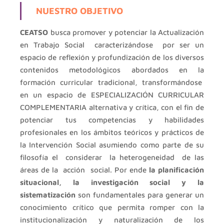
NUESTRO OBJETIVO
CEATSO
busca promover y potenciar la Actualización
en Trabajo Social caracterizándose por ser un
espacio de reflexión y profundización de los diversos
contenidos metodológicos abordados en la
formación curricular tradicional, transformándose
en un espacio de ESPECIALIZACIÓN CURRICULAR
COMPLEMENTARIA alternativa y crítica, con el fin de
potenciar tus competencias y habilidades
profesionales en los ámbitos teóricos y prácticos de
la Intervención Social asumiendo como parte de su
filosofía el considerar la heterogeneidad de las
áreas de la acción social. Por ende
la planificación
situacional, la investigación social y la
sistematización
son fundamentales para generar un
conocimiento crítico que permita romper con la
institucionalización y naturalización de los