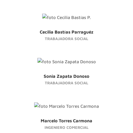
Cecilia Bastías Parraguéz
TRABAJADORA SOCIAL
Sonia Zapata Donoso
TRABAJADORA SOCIAL
Marcelo Torres Carmona
INGENIERO COMERCIAL