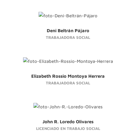
Deni Beltrán Pájaro
TRABAJADORA SOCIAL
Elizabeth Rossio Montoya Herrera
TRABAJADORA SOCIAL
John R. Loredo Olivares
LICENCIADO EN TRABAJO SOCIAL