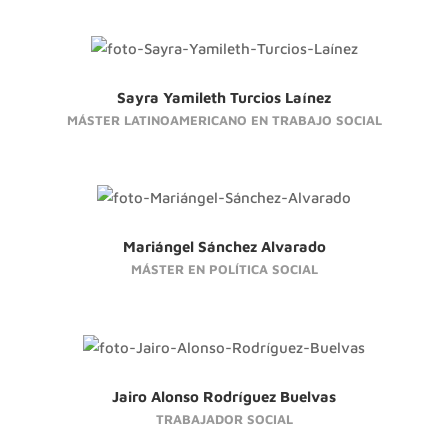
Sayra Yamileth Turcios Laínez
MÁSTER LATINOAMERICANO EN TRABAJO SOCIAL
Mariángel Sánchez Alvarado
MÁSTER EN POLÍTICA SOCIAL
Jairo Alonso Rodríguez Buelvas
TRABAJADOR SOCIAL