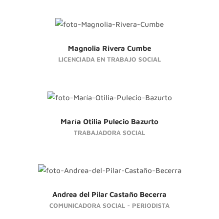
Magnolia Rivera Cumbe
LICENCIADA EN TRABAJO SOCIAL
María Otilia Pulecio Bazurto
TRABAJADORA SOCIAL
Andrea del Pilar Castaño Becerra
COMUNICADORA SOCIAL - PERIODISTA