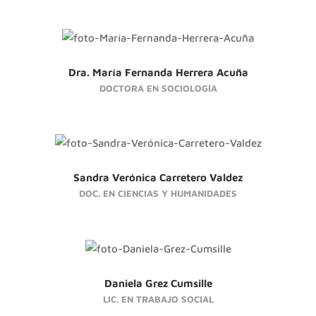
Dra. María Fernanda Herrera Acuña
DOCTORA EN SOCIOLOGÍA
Sandra Verónica Carretero Valdez
DOC. EN CIENCIAS Y HUMANIDADES
Daniela Grez Cumsille
LIC. EN TRABAJO SOCIAL