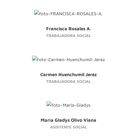
Francisca Rosales A.
TRABAJADORA SOCIAL
Carmen Huenchumil Jerez
TRABAJADORA SOCIAL
María Gladys Olivo Viana
ASISTENTE SOCIAL