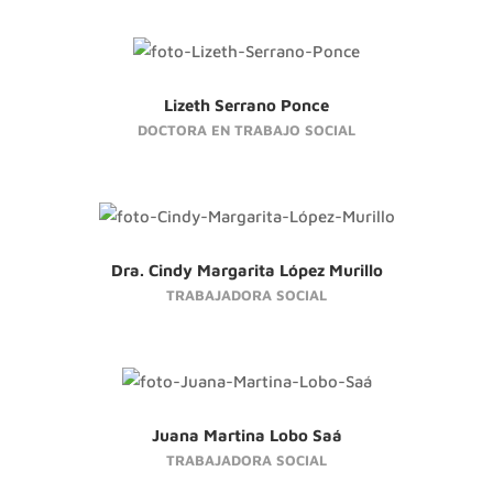
Lizeth Serrano Ponce
DOCTORA EN TRABAJO SOCIAL
Dra. Cindy Margarita López Murillo
TRABAJADORA SOCIAL
Juana Martina Lobo Saá
TRABAJADORA SOCIAL