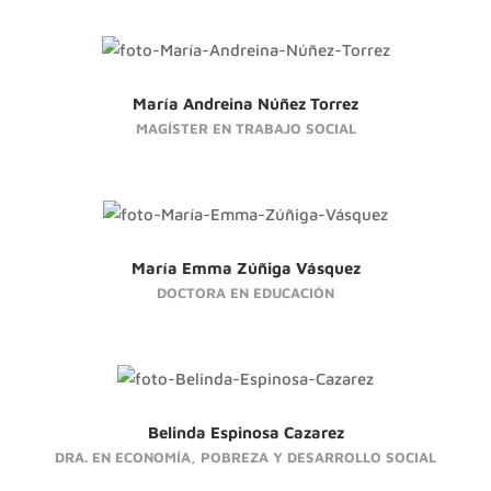
María Andreina Núñez Torrez
MAGÍSTER EN TRABAJO SOCIAL
María Emma Zúñiga Vásquez
DOCTORA EN EDUCACIÓN
Belinda Espinosa Cazarez
DRA. EN ECONOMÍA, POBREZA Y DESARROLLO SOCIAL