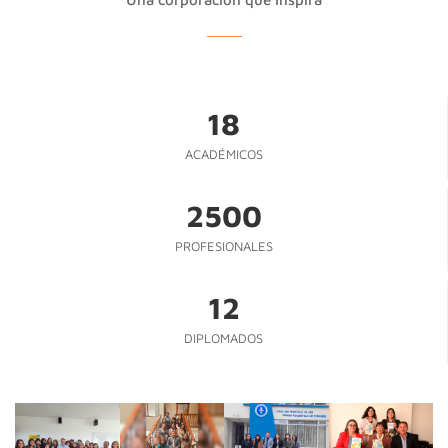
18
ACADÉMICOS
2500
PROFESIONALES
12
DIPLOMADOS