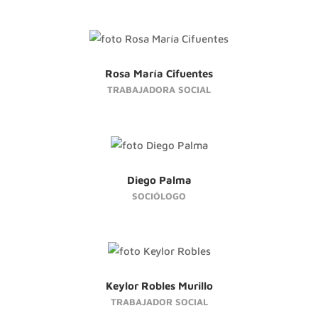
Rosa María Cifuentes
TRABAJADORA SOCIAL
Diego Palma
SOCIÓLOGO
Keylor Robles Murillo
TRABAJADOR SOCIAL