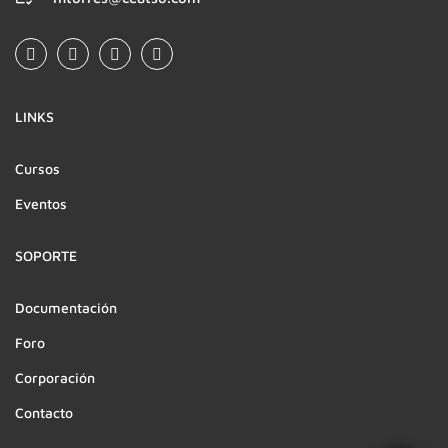
LINKS
Cursos
Eventos
SOPORTE
Documentación
Foro
Corporación
Contacto