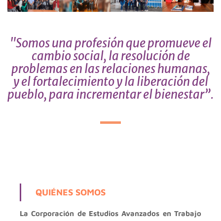
"Somos una profesión que promueve el
cambio social, la resolución de
problemas en las relaciones humanas,
y el fortalecimiento y la liberación del
pueblo, para incrementar el bienestar”.
QUIÉNES SOMOS
La Corporación de Estudios Avanzados en Trabajo