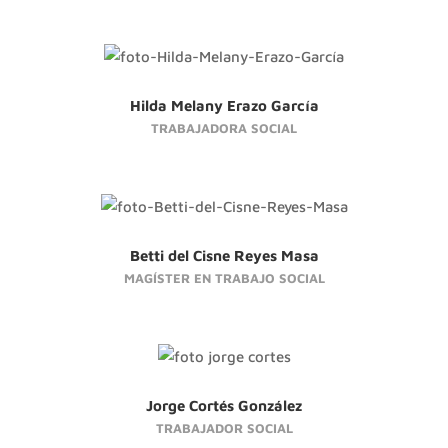
Hilda Melany Erazo García
TRABAJADORA SOCIAL
Betti del Cisne Reyes Masa
MAGÍSTER EN TRABAJO SOCIAL
Jorge Cortés González
TRABAJADOR SOCIAL