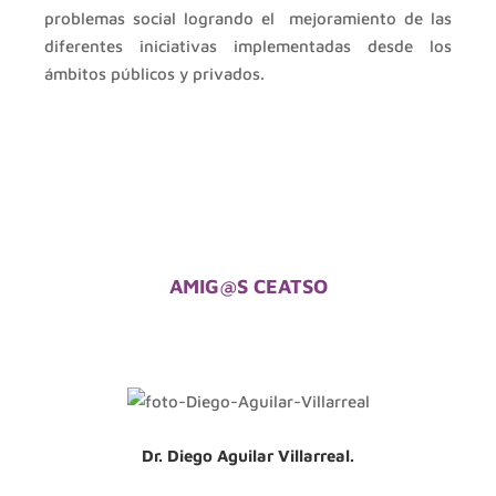
problemas social logrando el mejoramiento de las
diferentes iniciativas implementadas desde los
ámbitos públicos y privados.
AMIG@S CEATSO
Dr. Diego Aguilar Villarreal.