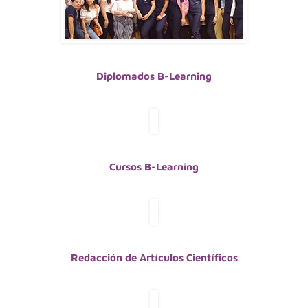
Diplomados B-Learning
Cursos B-Learning
Redacción de Artículos Científicos