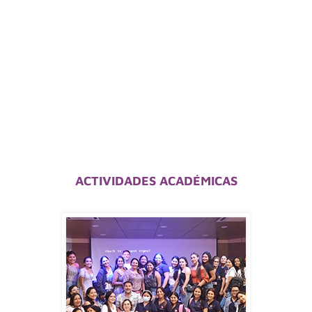
ACTIVIDADES ACADÉMICAS