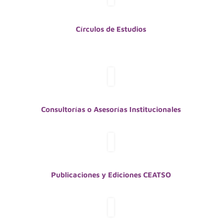
Círculos de Estudios
Consultorías o Asesorías Institucionales
Publicaciones y Ediciones CEATSO