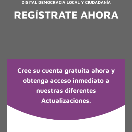
DIGITAL DEMOCRACIA LOCAL Y CIUDADANÍA
REGÍSTRATE AHORA
Cree su cuenta gratuita ahora y
obtenga acceso inmediato a
nuestras diferentes
Actualizaciones.