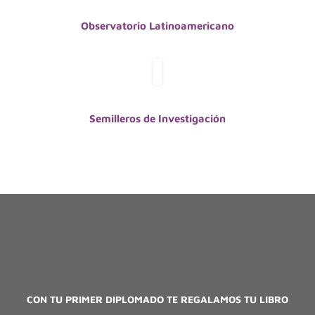
Observatorio
Latinoamericano
Semilleros de Investigación
CON TU PRIMER DIPLOMADO TE REGALAMOS TU LIBRO