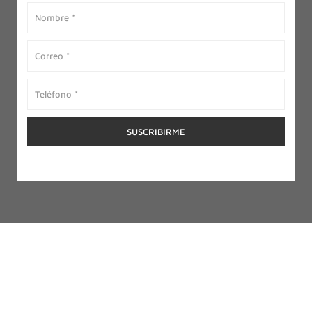
GALERÍA DE LIBROS DIGITALES