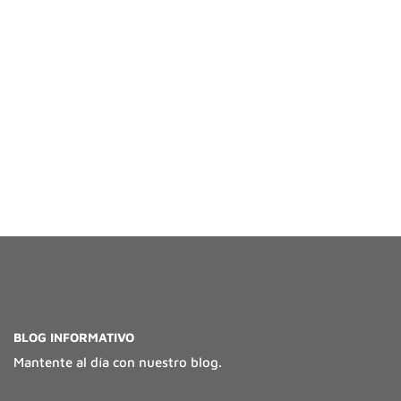
BLOG INFORMATIVO
Mantente al día con nuestro blog.