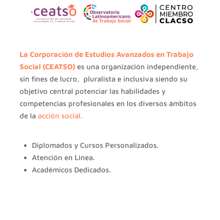
La Corporación de Estudios Avanzados en Trabajo
Social (
CEATSO
)
es una organización independiente,
sin fines de lucro, pluralista e inclusiva siendo su
objetivo central potenciar las habilidades y
competencias profesionales en los diversos ámbitos
de la
acción social.
Diplomados y Cursos Personalizados.
Atención en Linea.
Académicos Dedicados.