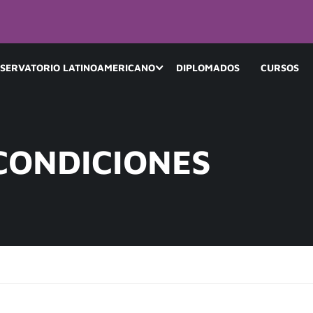
SERVATORIO LATINOAMERICANO
DIPLOMADOS
CURSOS
CONDICIONES