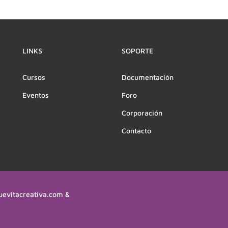
LINKS
SOPORTE
Cursos
Documentación
Eventos
Foro
Corporación
Contacto
uevitacreativa.com &