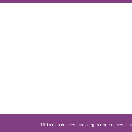
Utilizamos cookies para asegurar que damos la me