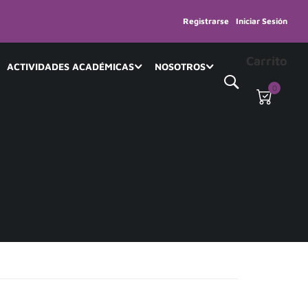
Registrarse
Iniciar Sesión
Carrito
ACTIVIDADES ACADÉMICAS
NOSOTROS
0