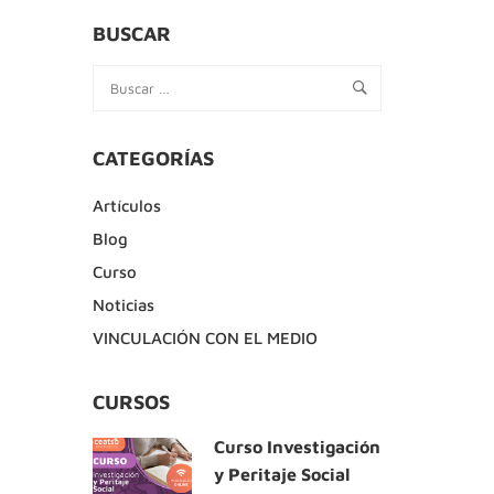
BUSCAR
CATEGORÍAS
Artículos
Blog
Curso
Noticias
VINCULACIÓN CON EL MEDIO
CURSOS
Curso Investigación
y Peritaje Social