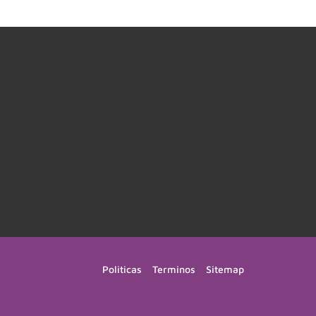
Politicas
Terminos
Sitemap