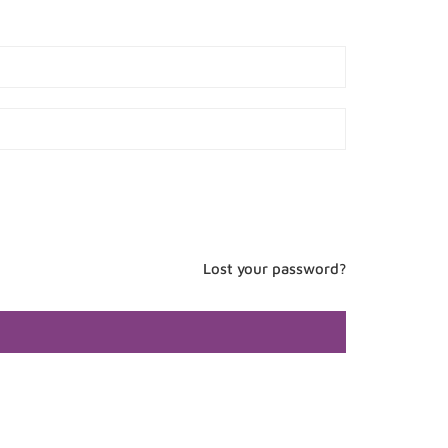
Lost your password?