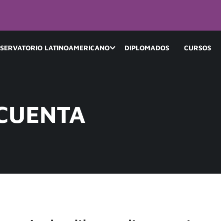
SERVATORIO LATINOAMERICANO
DIPLOMADOS
CURSOS
 CUENTA