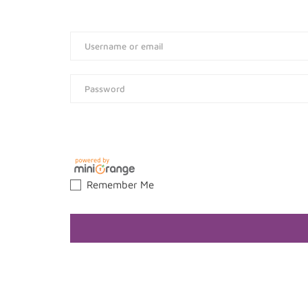
Remember Me