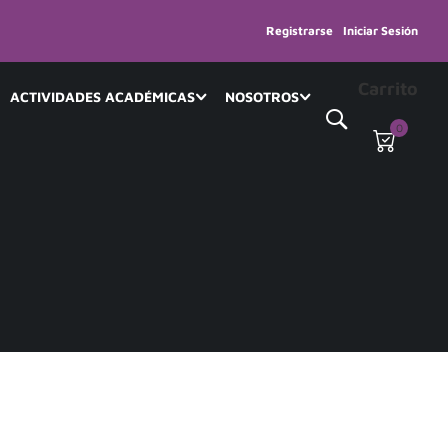
Registrarse
Iniciar Sesión
Carrito
ACTIVIDADES ACADÉMICAS
NOSOTROS
0