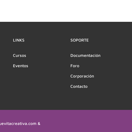
LINKS
SOPORTE
Cursos
Documentación
Eventos
Foro
Corporación
Contacto
uevitacreativa.com &