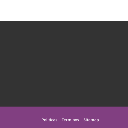
Politicas
Terminos
Sitemap