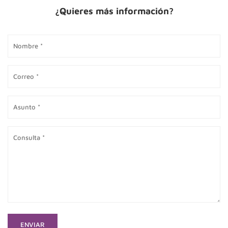
¿Quieres más información?