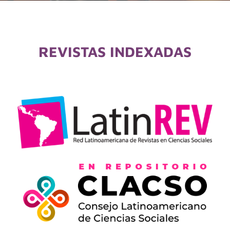
REVISTAS INDEXADAS