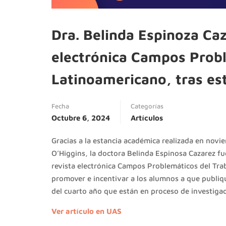
Dra. Belinda Espinoza Caza
electrónica Campos Probl
Latinoamericano, tras est
Fecha
Categorías
Octubre 6, 2024
Artículos
Gracias a la estancia académica realizada en nov
O’Higgins, la doctora Belinda Espinosa Cazarez fue
revista electrónica Campos Problemáticos del Trab
promover e incentivar a los alumnos a que publiqu
del cuarto año que están en proceso de investigac
Ver artículo en UAS