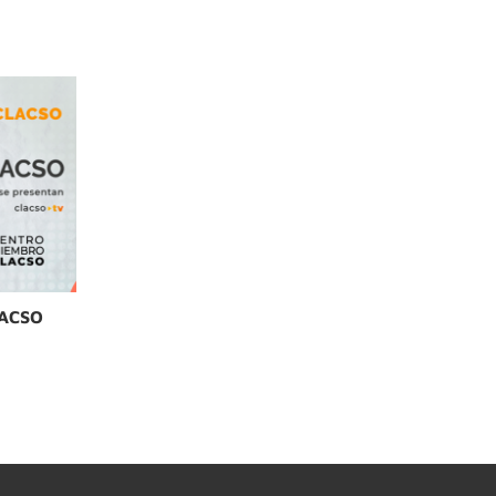
LACSO