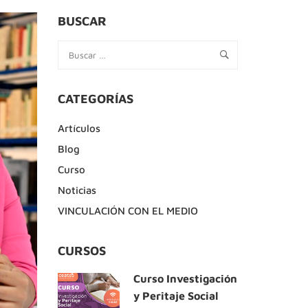
BUSCAR
CATEGORÍAS
Artículos
Blog
Curso
Noticias
VINCULACIÓN CON EL MEDIO
CURSOS
Curso Investigación
y Peritaje Social