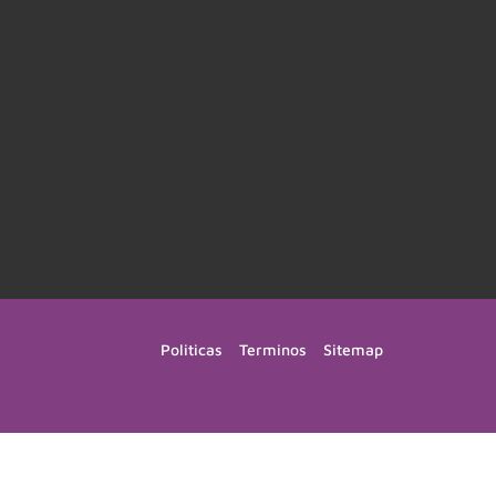
Politicas
Terminos
Sitemap