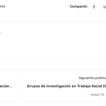
pos
Compartir:
.
Siguiente public
ación
Grupos de Investigación en Trabajo Social (
mayo 13,