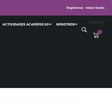
Registrarse
Iniciar Sesión
Carrito
ACTIVIDADES ACADÉMICAS
NOSOTROS
0