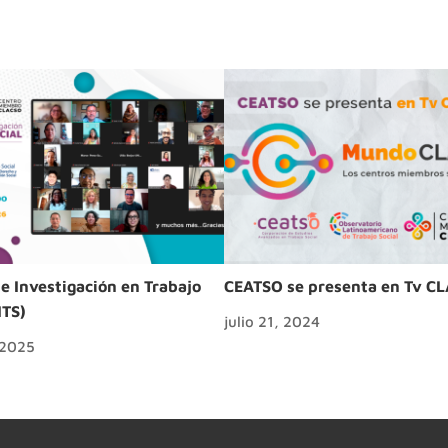
e Investigación en Trabajo
CEATSO se presenta en Tv C
ITS)
julio 21, 2024
 2025