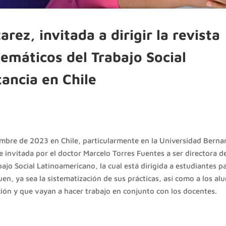
rez, invitada a dirigir la revista
emáticos del Trabajo Social
ancia en Chile
iembre de 2023 en Chile, particularmente en la Universidad Berna
 invitada por el doctor Marcelo Torres Fuentes a ser directora de
ajo Social Latinoamericano, la cual está dirigida a estudiantes p
en, ya sea la sistematización de sus prácticas, así como a los a
ión y que vayan a hacer trabajo en conjunto con los docentes.