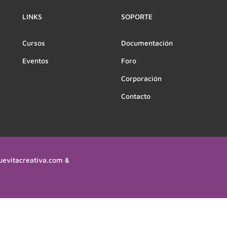
LINKS
SOPORTE
Cursos
Documentación
Eventos
Foro
Corporación
Contacto
uevitacreativa.com &