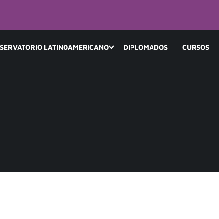
SERVATORIO LATINOAMERICANO
DIPLOMADOS
CURSOS