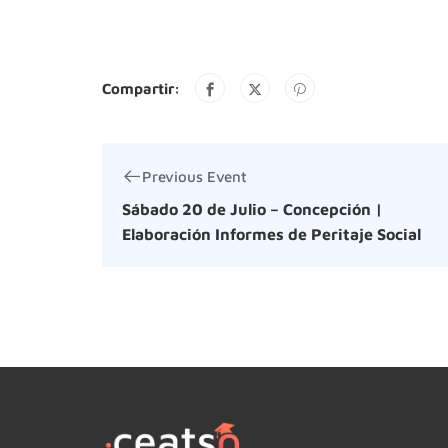
Compartir:
Previous Event
Sábado 20 de Julio – Concepción |
Elaboración Informes de Peritaje Social