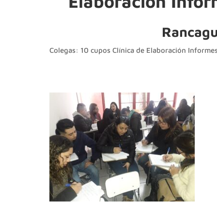
Elaboración Infor
Rancagu
Colegas: 10 cupos Clínica de Elaboración Informe