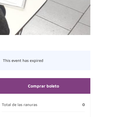
This event has expired
Comprar boleto
Total de las ranuras
0