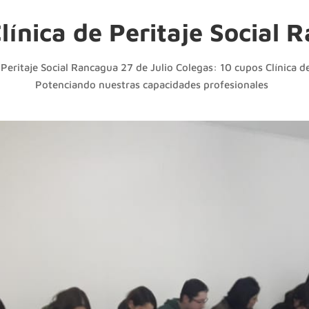
línica de Peritaje Social 
Peritaje Social Rancagua 27 de Julio Colegas: 10 cupos Clínica d
Potenciando nuestras capacidades profesionales