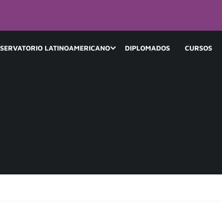
SERVATORIO LATINOAMERICANO
DIPLOMADOS
CURSOS