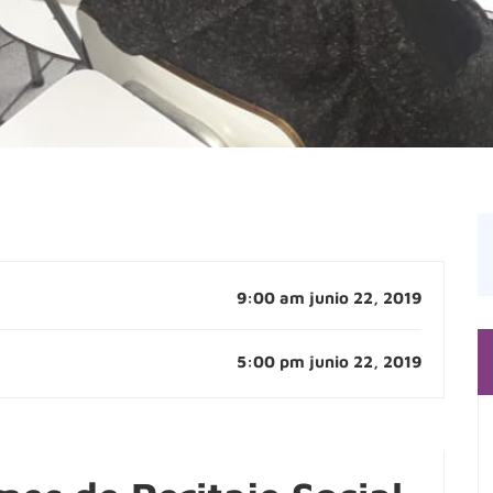
9:00 am junio 22, 2019
5:00 pm junio 22, 2019