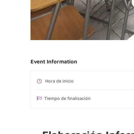
Event Information
Hora de inicio
Tiempo de finalización