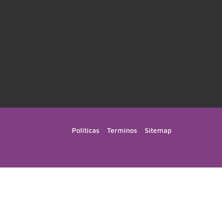
Politicas
Terminos
Sitemap