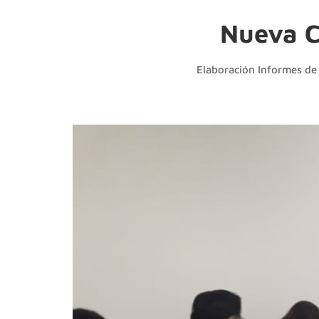
Nueva C
Elaboración Informes de 