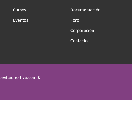
Cursos
Documentación
Eventos
Foro
Corporación
Contacto
uevitacreativa.com &