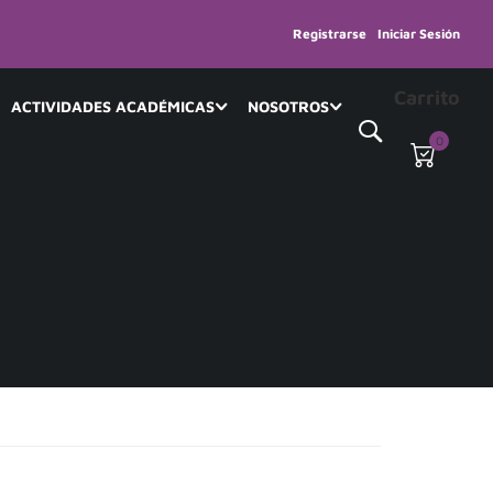
Registrarse
Iniciar Sesión
Carrito
ACTIVIDADES ACADÉMICAS
NOSOTROS
0