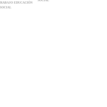
SOCIAL
TRABAJO
EDUCACIÓN
SOCIAL