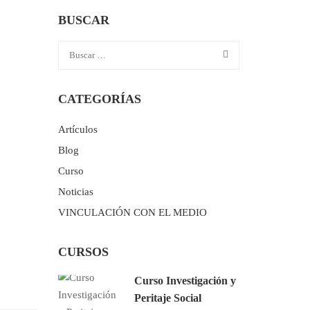
BUSCAR
CATEGORÍAS
Artículos
Blog
Curso
Noticias
VINCULACIÓN CON EL MEDIO
CURSOS
Curso Investigación y
Peritaje Social