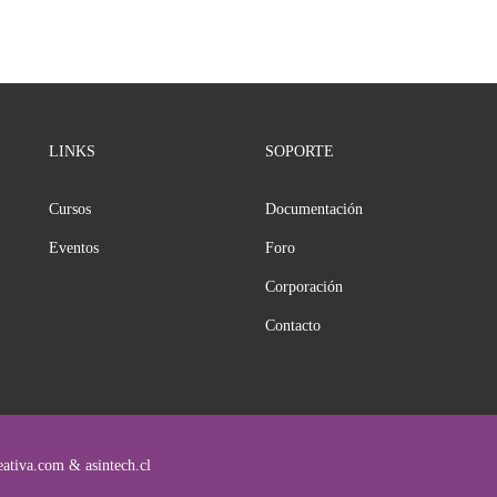
LINKS
SOPORTE
Cursos
Documentación
Eventos
Foro
Corporación
Contacto
ativa.com & asintech.cl