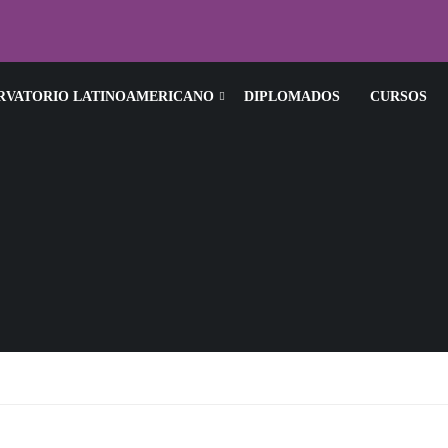
RVATORIO LATINOAMERICANO
DIPLOMADOS
CURSOS