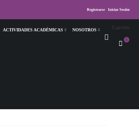
Registrarse
Iniciar Sesión
Carrito
ACTIVIDADES ACADÉMICAS
NOSOTROS
0