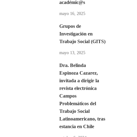
académic@s
mayo 16, 2025
Grupos de
Investigación en
Trabajo Social (GITS)
mayo 13, 2025
Dra. Belinda
Espinoza Cazarez,
invitada a dirigir la
revista electrónica
Campos
Problemáticos del
Trabajo Social
Latinoamericano, tras
estancia en Chile