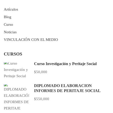
Artículos
Blog
Curso
Noticias
VINCULACIÓN CON EL MEDIO
CURSOS
Curso Investigación y Peritaje Social
$50,000
DIPLOMADO ELABORACIÓN
INFORMES DE PERITAJE SOCIAL
$550,000