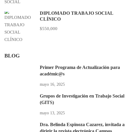
DIPLOMADO TRABAJO SOCIAL
CLÍNICO
$550,000
BLOG
Primer Programa de Actualización para
académic@s
mayo 16, 2025
Grupos de Investigación en Trabajo Social
(GITS)
mayo 13, 2025
Dra. Belinda Espinoza Cazarez, invitada a
dirigir la revista electrónica Campos