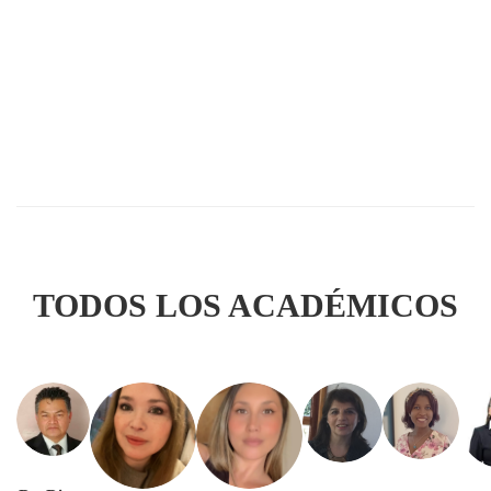
TODOS LOS ACADÉMICOS