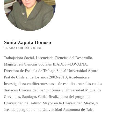
Sonia Zapata Donoso
TRABAJADORA SOCIAL
Trabajadora Social, Licenciada Ciencias del Desarrollo.
Magíster en Ciencias Sociales ILADES –LOVAINA.
Directora de Escuela de Trabajo Social Universidad Arturo
Prat de Chile entre los años 2003-2010, Académica e
Investigadora en diferentes casas de estudios entre las cuales
destacan Universidad Santo Tomás y Universidad Miguel de
Cervantes, Santiago, Chile. Realizadora del programa
Universidad del Adulto Mayor en la Universidad Mayor, y
área de postgrado en la Universidad Autónoma de Talca.