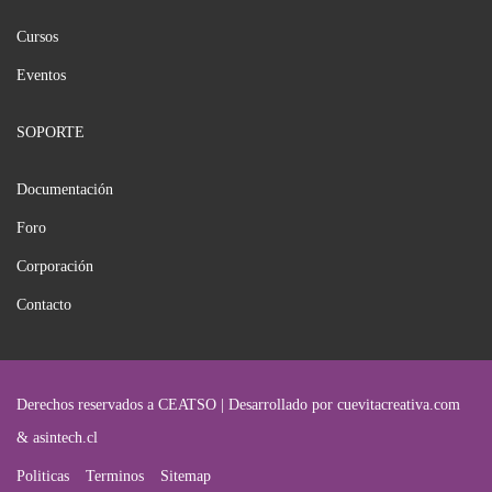
Cursos
Eventos
SOPORTE
Documentación
Foro
Corporación
Contacto
Derechos reservados a CEATSO | Desarrollado por cuevitacreativa.com
& asintech.cl
Politicas
Terminos
Sitemap