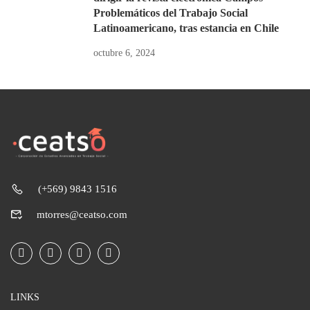
Problemáticos del Trabajo Social
Latinoamericano, tras estancia en Chile
octubre 6, 2024
(+569) 9843 1516
mtorres@ceatso.com
LINKS