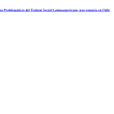
pos Problemáticos del Trabajo Social Latinoamericano, tras estancia en Chile