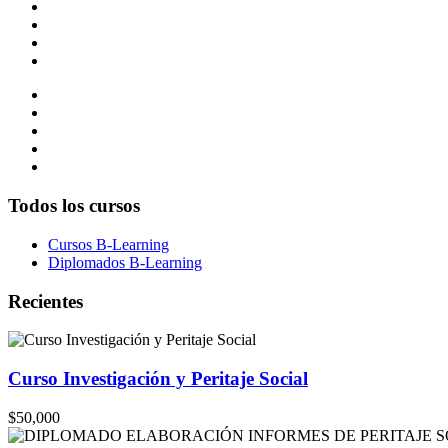
Todos los cursos
Cursos B-Learning
Diplomados B-Learning
Recientes
Curso Investigación y Peritaje Social
$50,000