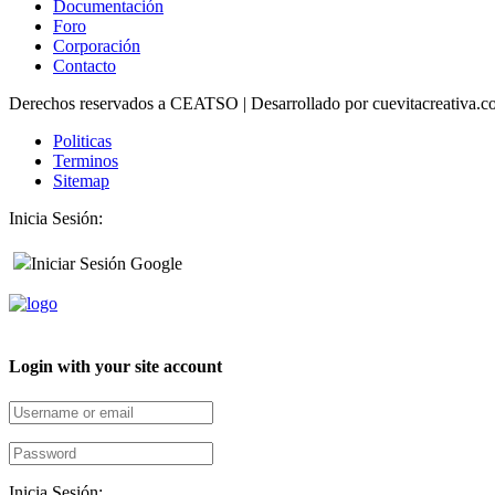
Documentación
Foro
Corporación
Contacto
Derechos reservados a CEATSO | Desarrollado por cuevitacreativa.co
Politicas
Terminos
Sitemap
Inicia Sesión:
Iniciar Sesión Google
Login with your site account
Inicia Sesión: