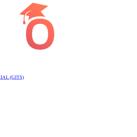
AL (GITS)