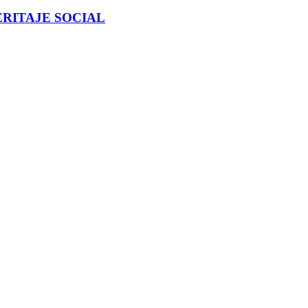
RITAJE SOCIAL