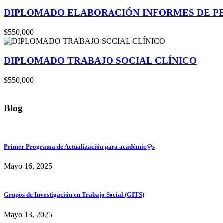
DIPLOMADO ELABORACIÓN INFORMES DE PE
$550,000
DIPLOMADO TRABAJO SOCIAL CLÍNICO
$550,000
Blog
Primer Programa de Actualización para académic@s
Mayo 16, 2025
Grupos de Investigación en Trabajo Social (GITS)
Mayo 13, 2025