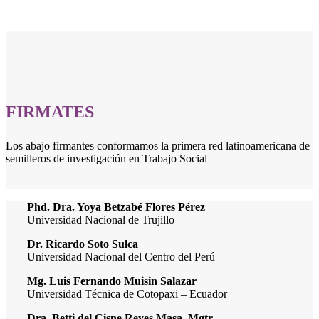
FIRMATES
Los abajo firmantes conformamos la primera red latinoamericana de
semilleros de investigación en Trabajo Social
Phd. Dra. Yoya Betzabé Flores Pérez
Universidad Nacional de Trujillo
Dr. Ricardo Soto Sulca
Universidad Nacional del Centro del Perú
Mg. Luis Fernando Muisin Salazar
Universidad Técnica de Cotopaxi – Ecuador
Dra. Betti del Cisne Reyes Masa, Mgtr.