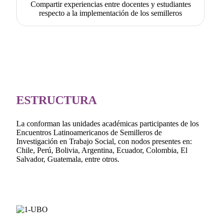
Compartir experiencias entre docentes y estudiantes
respecto a la implementación de los semilleros
ESTRUCTURA
La conforman las unidades académicas participantes de los
Encuentros Latinoamericanos de Semilleros de
Investigación en Trabajo Social, con nodos presentes en:
Chile, Perú, Bolivia, Argentina, Ecuador, Colombia, El
Salvador, Guatemala, entre otros.