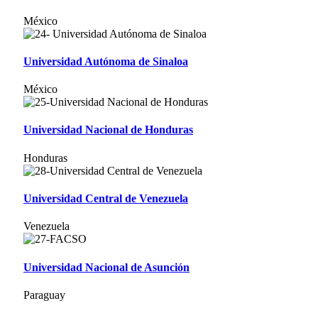
México
Universidad Autónoma de Sinaloa
México
Universidad Nacional de Honduras
Honduras
Universidad Central de Venezuela
Venezuela
Universidad Nacional de Asunción
Paraguay