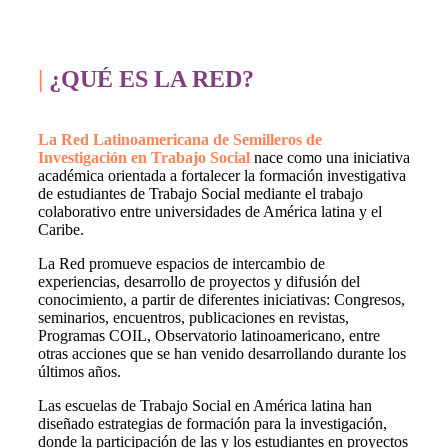
|
¿QUÉ ES LA RED?
La Red Latinoamericana de Semilleros de
Investigación en Trabajo Social
nace como una iniciativa
académica orientada a fortalecer la formación investigativa
de estudiantes de Trabajo Social mediante el trabajo
colaborativo entre universidades de América latina y el
Caribe.
La Red promueve espacios de intercambio de
experiencias, desarrollo de proyectos y difusión del
conocimiento, a partir de diferentes iniciativas: Congresos,
seminarios, encuentros, publicaciones en revistas,
Programas COIL, Observatorio latinoamericano, entre
otras acciones que se han venido desarrollando durante los
últimos años.
Las escuelas de Trabajo Social en América latina han
diseñado estrategias de formación para la investigación,
donde la participación de las y los estudiantes en proyectos