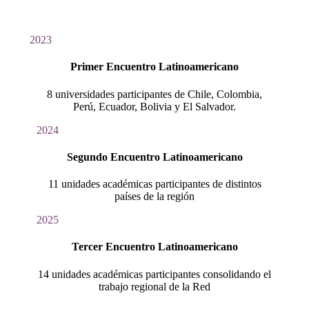
2023
Primer Encuentro Latinoamericano
8 universidades participantes de Chile, Colombia,
Perú, Ecuador, Bolivia y El Salvador.
2024
Segundo Encuentro Latinoamericano
11 unidades académicas participantes de distintos
países de la región
2025
Tercer Encuentro Latinoamericano
14 unidades académicas participantes consolidando el
trabajo regional de la Red