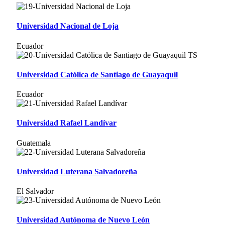
Universidad Nacional de Loja
Ecuador
Universidad Católica de Santiago de Guayaquil
Ecuador
Universidad Rafael Landívar
Guatemala
Universidad Luterana Salvadoreña
El Salvador
Universidad Autónoma de Nuevo León