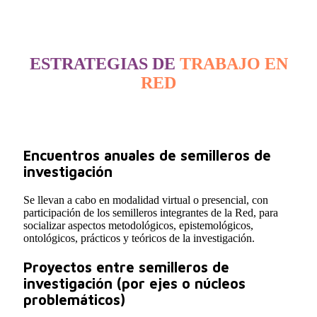
ESTRATEGIAS DE
TRABAJO EN
RED
Encuentros anuales de semilleros de
investigación
Se llevan a cabo en modalidad virtual o presencial, con
participación de los semilleros integrantes de la Red, para
socializar aspectos metodológicos, epistemológicos,
ontológicos, prácticos y teóricos de la investigación.
Proyectos entre semilleros de
investigación (por ejes o núcleos
problemáticos)