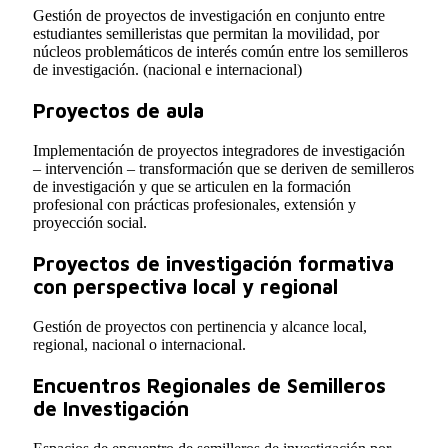
Gestión de proyectos de investigación en conjunto entre
estudiantes semilleristas que permitan la movilidad, por
núcleos problemáticos de interés común entre los semilleros
de investigación. (nacional e internacional)
Proyectos de aula
Implementación de proyectos integradores de investigación
– intervención – transformación que se deriven de semilleros
de investigación y que se articulen en la formación
profesional con prácticas profesionales, extensión y
proyección social.
Proyectos de investigación formativa
con perspectiva local y regional
Gestión de proyectos con pertinencia y alcance local,
regional, nacional o internacional.
Encuentros Regionales de Semilleros
de Investigación