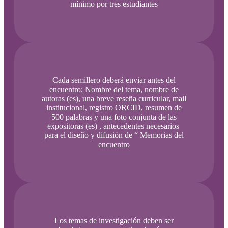
mínimo por tres estudiantes
Cada semillero deberá enviar antes del
encuentro; Nombre del tema, nombre de
autoras (es), una breve reseña curricular, mail
institucional, registro ORCID, resumen de
500 palabras y una foto conjunta de las
expositoras (es) , antecedentes necesarios
para el diseño y difusión de “ Memorias del
encuentro
Los temas de investigación deben ser