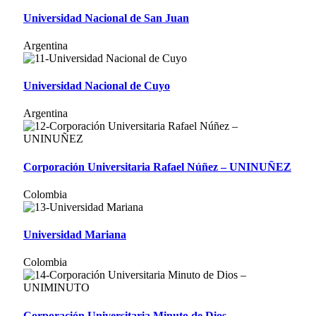
Universidad Nacional de San Juan
Argentina
Universidad Nacional de Cuyo
Argentina
Corporación Universitaria Rafael Núñez – UNINUÑEZ
Colombia
Universidad Mariana
Colombia
Corporación Universitaria Minuto de Dios –