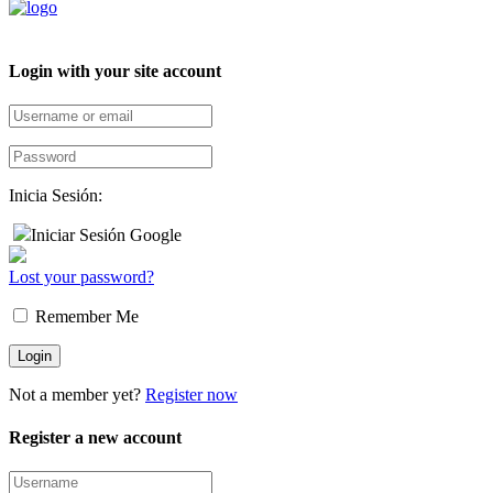
Login with your site account
Inicia Sesión:
Iniciar Sesión Google
Lost your password?
Remember Me
Not a member yet?
Register now
Register a new account