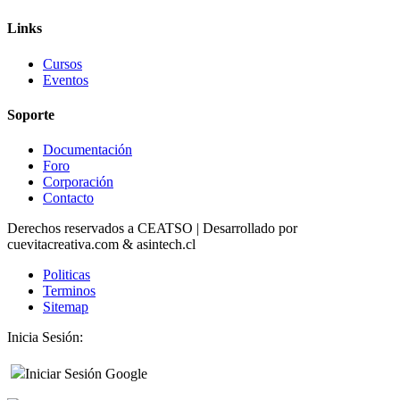
Links
Cursos
Eventos
Soporte
Documentación
Foro
Corporación
Contacto
Derechos reservados a CEATSO | Desarrollado por
cuevitacreativa.com & asintech.cl
Politicas
Terminos
Sitemap
Inicia Sesión:
Iniciar Sesión Google