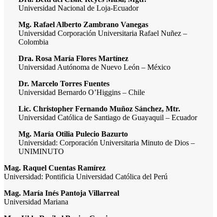
Universidad Nacional de Loja-Ecuador
Mg. Rafael Alberto Zambrano Vanegas
Universidad Corporación Universitaria Rafael Nuñez –
Colombia
Dra. Rosa María Flores Martínez
Universidad Autónoma de Nuevo León – México
Dr. Marcelo Torres Fuentes
Universidad Bernardo O’Higgins – Chile
Lic. Christopher Fernando Muñoz Sánchez, Mtr.
Universidad Católica de Santiago de Guayaquil – Ecuador
Mg. María Otilia Pulecio Bazurto
Universidad: Corporación Universitaria Minuto de Dios –
UNIMINUTO
Mag. Raquel Cuentas Ramírez
Universidad: Pontificia Universidad Católica del Perú
Mag. María Inés Pantoja Villarreal
Universidad Mariana