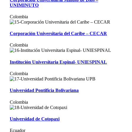
UNIMINUTO
Colombia
Corporación Universitaria del Caribe – CECAR
Colombia
Institución Universitaria Espinal- UNIESPINAL
Colombia
Universidad Pontificia Bolivariana
Colombia
Universidad de Cotopaxi
Ecuador