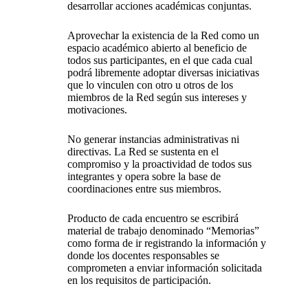
desarrollar acciones académicas conjuntas.
Aprovechar la existencia de la Red como un
espacio académico abierto al beneficio de
todos sus participantes, en el que cada cual
podrá libremente adoptar diversas iniciativas
que lo vinculen con otro u otros de los
miembros de la Red según sus intereses y
motivaciones.
No generar instancias administrativas ni
directivas. La Red se sustenta en el
compromiso y la proactividad de todos sus
integrantes y opera sobre la base de
coordinaciones entre sus miembros.
Producto de cada encuentro se escribirá
material de trabajo denominado “Memorias”
como forma de ir registrando la información y
donde los docentes responsables se
comprometen a enviar información solicitada
en los requisitos de participación.