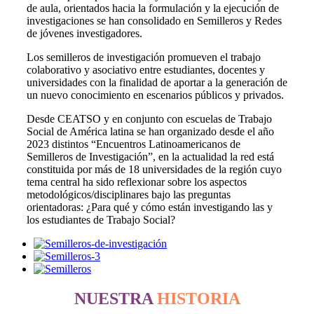
de aula, orientados hacia la formulación y la ejecución de
investigaciones se han consolidado en Semilleros y Redes
de jóvenes investigadores.
Los semilleros de investigación promueven el trabajo
colaborativo y asociativo entre estudiantes, docentes y
universidades con la finalidad de aportar a la generación de
un nuevo conocimiento en escenarios públicos y privados.
Desde CEATSO y en conjunto con escuelas de Trabajo
Social de América latina se han organizado desde el año
2023 distintos “Encuentros Latinoamericanos de
Semilleros de Investigación”, en la actualidad la red está
constituida por más de 18 universidades de la región cuyo
tema central ha sido reflexionar sobre los aspectos
metodológicos/disciplinares bajo las preguntas
orientadoras: ¿Para qué y cómo están investigando las y
los estudiantes de Trabajo Social?
NUESTRA
HISTORIA