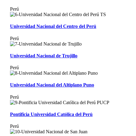
Perú
Universidad Nacional del Centro del Perú
Perú
Universidad Nacional de Trujillo
Perú
Universidad Nacional del Altiplano Puno
Perú
Pontificia Universidad Católica del Perú
Perú