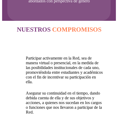
abordados con perspectiva de género
NUESTROS
COMPROMISOS
Participar activamente en la Red, sea de
manera virtual o presencial, en la medida de
las posibilidades institucionales de cada uno,
promoviéndola entre estudiantes y académicos
con el fin de incentivar su participación en
ella.
Asegurar su continuidad en el tiempo, dando
debida cuenta de ella y de sus objetivos y
acciones, a quienes nos sucedan en los cargos
o funciones que nos llevaron a participar de la
Red.