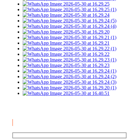
|
INSCRÍBETE