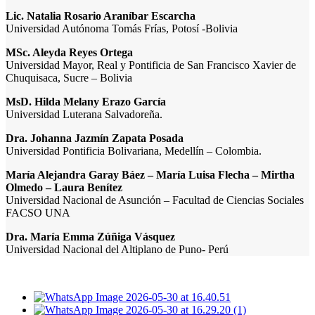
Lic. Natalia Rosario Araníbar Escarcha
Universidad Autónoma Tomás Frías, Potosí -Bolivia
MSc. Aleyda Reyes Ortega
Universidad Mayor, Real y Pontificia de San Francisco Xavier de
Chuquisaca, Sucre – Bolivia
MsD. Hilda Melany Erazo García
Universidad Luterana Salvadoreña.
Dra. Johanna Jazmín Zapata Posada
Universidad Pontificia Bolivariana, Medellín – Colombia.
María Alejandra Garay Báez – María Luisa Flecha – Mirtha
Olmedo – Laura Benítez
Universidad Nacional de Asunción – Facultad de Ciencias Sociales
FACSO UNA
Dra. María Emma Zúñiga Vásquez
Universidad Nacional del Altiplano de Puno- Perú