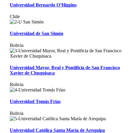
Universidad Bernardo O’Higgins
Chile
Universidad de San Simón
Bolivia
Universidad Mayor, Real y Pontificia de San Francisco
Xavier de Chuquisaca
Bolivia
Universidad Tomás Frías
Bolivia
Universidad Católica Santa María de Arequipa