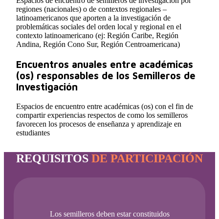
Espacios de encuentro de semilleros de investigación por
regiones (nacionales) o de contextos regionales –
latinoamericanos que aporten a la investigación de
problemáticas sociales del orden local y regional en el
contexto latinoamericano (ej: Región Caribe, Región
Andina, Región Cono Sur, Región Centroamericana)
Encuentros anuales entre académicas
(os) responsables de los Semilleros de
Investigación
Espacios de encuentro entre académicas (os) con el fin de
compartir experiencias respectos de como los semilleros
favorecen los procesos de enseñanza y aprendizaje en
estudiantes
REQUISITOS
DE PARTICIPACIÓN
Los semilleros deben estar constituidos