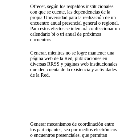
Ofrecer, según los respaldos institucionales
con que se cuente, las dependencias de la
propia Universidad para la realización de un
encuentro anual presencial general o regional.
Para estos efectos se intentará confeccionar un
calendario bi o tri anual de próximos
encuentros.
Generar, mientras no se logre mantener una
página web de la Red, publicaciones en
diversas RRSS y páginas web institucionales
que den cuenta de la existencia y actividades
de la Red.
Generar mecanismos de coordinación entre
los participantes, sea por medios electrónicos
o encuentros presenciales, que permitan