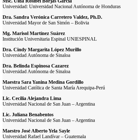
Msc. Ulda Rosibel Borjas Garcia
Universidad: Universidad Nacional Autónoma de Honduras
Dra. Sandra Verónica Carretero Valdez, Ph.D.
Universidad Mayor de San Simón – Bolivia
Mg. Marisol Martínez Suárez
Institución Universitaria Espinal UNIESPINAL
Dra. Cindy Margarita López Murillo
Universidad Autónoma de Sinaloa
Dra. Belinda Espinosa Cazarez
Universidad Autónoma de Sinaloa
Maestra Sara Yanina Medina Gordillo
Universidad Católica de Santa María Arequipa-Perú
Lic. Cecilia Alejandra Lima
Universidad Nacional de San Juan – Argentina
Lic. Juliana Benabentos
Universidad Nacional de San Juan – Argentina
Maestro José Alberto Yela Sayle
Universidad Rafael Landívar – Guatemala