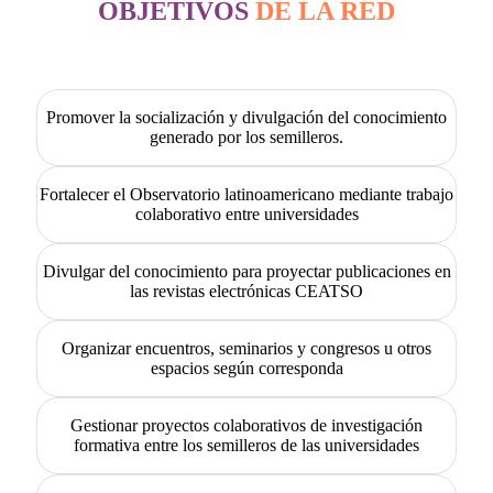
OBJETIVOS
DE LA RED
Promover la socialización y divulgación del conocimiento
generado por los semilleros.
Fortalecer el Observatorio latinoamericano mediante trabajo
colaborativo entre universidades
Divulgar del conocimiento para proyectar publicaciones en
las revistas electrónicas CEATSO
Organizar encuentros, seminarios y congresos u otros
espacios según corresponda
Gestionar proyectos colaborativos de investigación
formativa entre los semilleros de las universidades