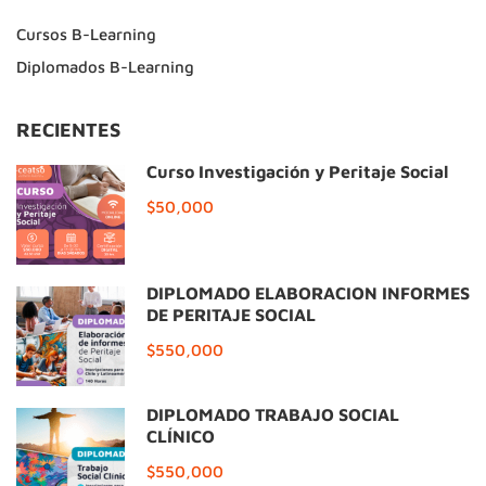
Cursos B-Learning
Diplomados B-Learning
RECIENTES
Curso Investigación y Peritaje Social
$50,000
DIPLOMADO ELABORACIÓN INFORMES
DE PERITAJE SOCIAL
$550,000
DIPLOMADO TRABAJO SOCIAL
CLÍNICO
$550,000