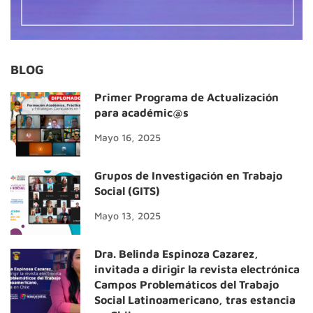
BLOG
Primer Programa de Actualización
para académic@s
Mayo 16, 2025
Grupos de Investigación en Trabajo
Social (GITS)
Mayo 13, 2025
Dra. Belinda Espinoza Cazarez,
invitada a dirigir la revista electrónica
Campos Problemáticos del Trabajo
Social Latinoamericano, tras estancia