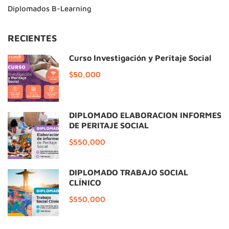
Diplomados B-Learning
RECIENTES
Curso Investigación y Peritaje Social
$50,000
DIPLOMADO ELABORACIÓN INFORMES
DE PERITAJE SOCIAL
$550,000
DIPLOMADO TRABAJO SOCIAL
CLÍNICO
$550,000