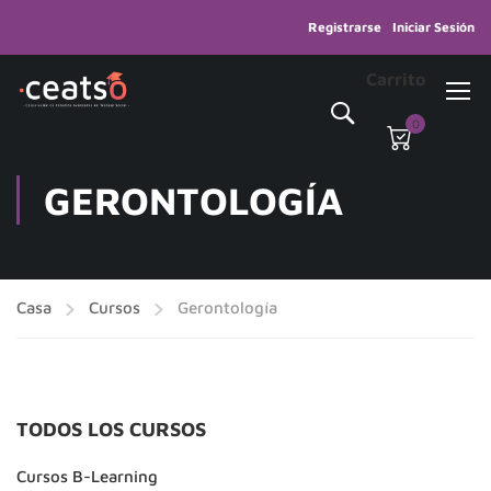
Registrarse
Iniciar Sesión
Carrito
0
GERONTOLOGÍA
Casa
Cursos
Gerontología
TODOS LOS CURSOS
Cursos B-Learning