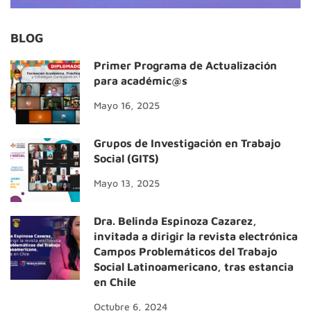
BLOG
Primer Programa de Actualización
para académic@s
Mayo 16, 2025
Grupos de Investigación en Trabajo
Social (GITS)
Mayo 13, 2025
Dra. Belinda Espinoza Cazarez,
invitada a dirigir la revista electrónica
Campos Problemáticos del Trabajo
Social Latinoamericano, tras estancia
en Chile
Octubre 6, 2024