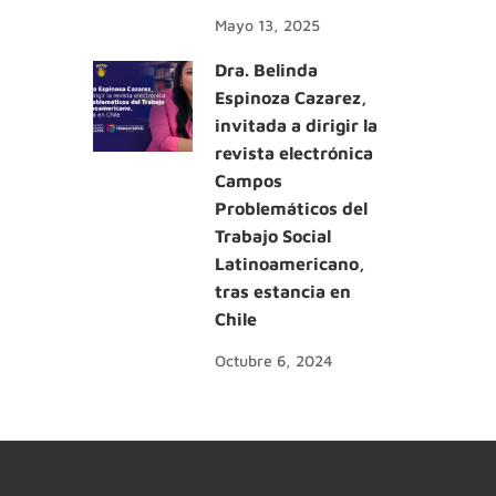
Mayo 13, 2025
Dra. Belinda
Espinoza Cazarez,
invitada a dirigir la
revista electrónica
Campos
Problemáticos del
Trabajo Social
Latinoamericano,
tras estancia en
Chile
Octubre 6, 2024