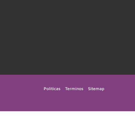
Politicas
Terminos
Sitemap