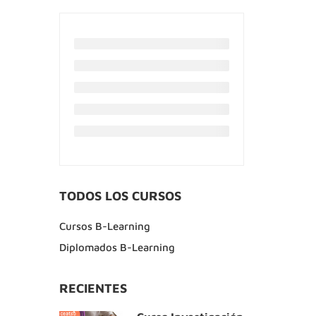
TODOS LOS CURSOS
Cursos B-Learning
Diplomados B-Learning
RECIENTES