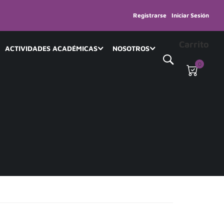
Registrarse
Iniciar Sesión
Carrito
ACTIVIDADES ACADÉMICAS
NOSOTROS
0