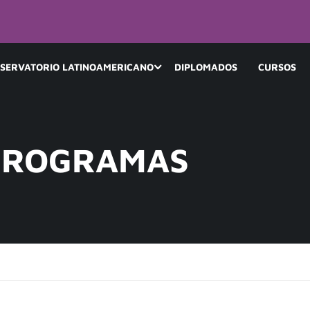
SERVATORIO LATINOAMERICANO
DIPLOMADOS
CURSOS
 PROGRAMAS