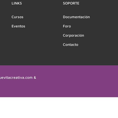
LINKS
SOPORTE
Cursos
Documentación
Eventos
Foro
Corporación
Contacto
uevitacreativa.com &