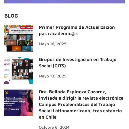
BLOG
Primer Programa de Actualización
para académic@s
Mayo 16, 2025
Grupos de Investigación en Trabajo
Social (GITS)
Mayo 13, 2025
Dra. Belinda Espinoza Cazarez,
invitada a dirigir la revista electrónica
Campos Problemáticos del Trabajo
Social Latinoamericano, tras estancia
en Chile
Octubre 6, 2024