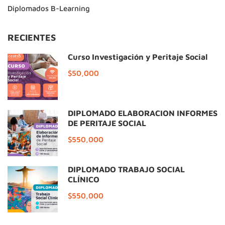
Diplomados B-Learning
RECIENTES
Curso Investigación y Peritaje Social
$50,000
DIPLOMADO ELABORACIÓN INFORMES
DE PERITAJE SOCIAL
$550,000
DIPLOMADO TRABAJO SOCIAL
CLÍNICO
$550,000