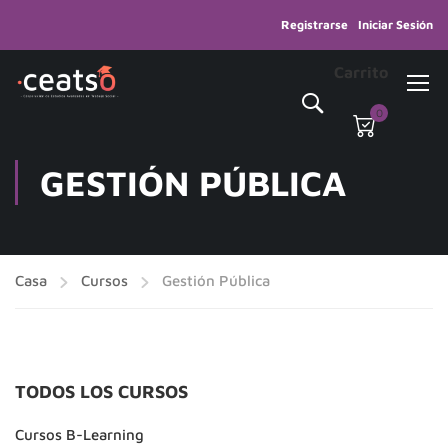
Registrarse
Iniciar Sesión
Carrito
0
GESTIÓN PÚBLICA
Casa
Cursos
Gestión Pública
TODOS LOS CURSOS
Cursos B-Learning