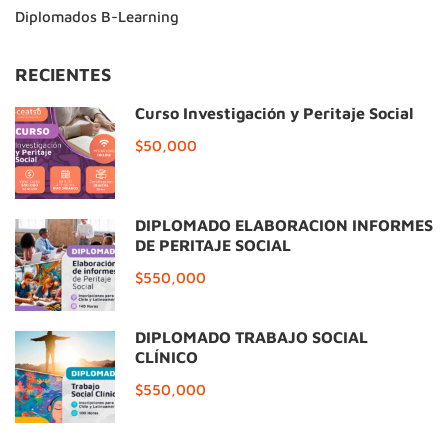
Diplomados B-Learning
RECIENTES
Curso Investigación y Peritaje Social
$50,000
DIPLOMADO ELABORACIÓN INFORMES
DE PERITAJE SOCIAL
$550,000
DIPLOMADO TRABAJO SOCIAL
CLÍNICO
$550,000