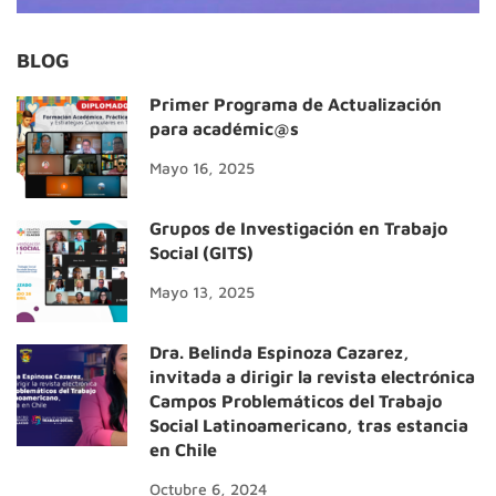
BLOG
Primer Programa de Actualización
para académic@s
Mayo 16, 2025
Grupos de Investigación en Trabajo
Social (GITS)
Mayo 13, 2025
Dra. Belinda Espinoza Cazarez,
invitada a dirigir la revista electrónica
Campos Problemáticos del Trabajo
Social Latinoamericano, tras estancia
en Chile
Octubre 6, 2024