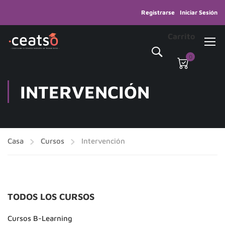
Registrarse
Iniciar Sesión
Carrito
0
INTERVENCIÓN
Casa
Cursos
Intervención
TODOS LOS CURSOS
Cursos B-Learning