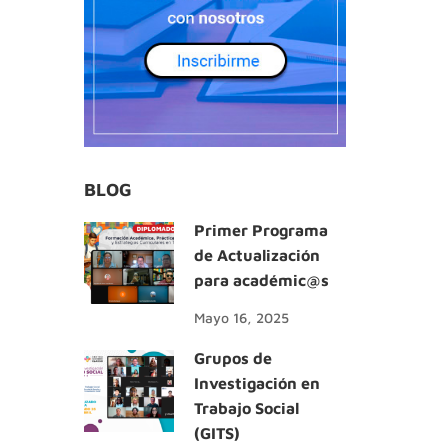
BLOG
Primer Programa
de Actualización
para académic@s
Mayo 16, 2025
Grupos de
Investigación en
Trabajo Social
(GITS)