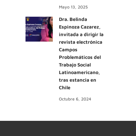
Mayo 13, 2025
Dra. Belinda
Espinoza Cazarez,
invitada a dirigir la
revista electrónica
Campos
Problemáticos del
Trabajo Social
Latinoamericano,
tras estancia en
Chile
Octubre 6, 2024