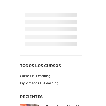
TODOS LOS CURSOS
Cursos B-Learning
Diplomados B-Learning
RECIENTES