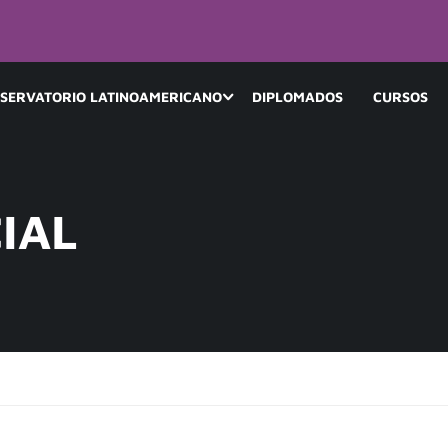
SERVATORIO LATINOAMERICANO
DIPLOMADOS
CURSOS
IAL