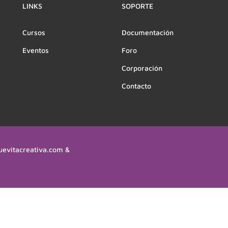
LINKS
SOPORTE
Cursos
Documentación
Eventos
Foro
Corporación
Contacto
uevitacreativa.com &