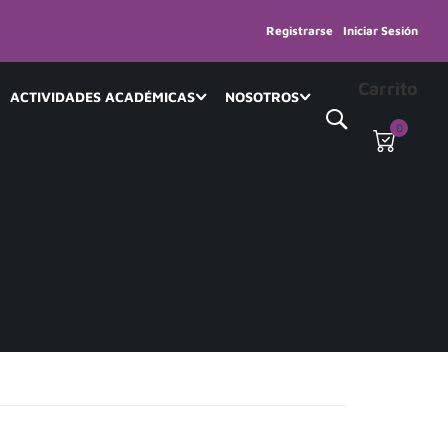
Registrarse
Iniciar Sesión
Carrito
ACTIVIDADES ACADÉMICAS
NOSOTROS
0