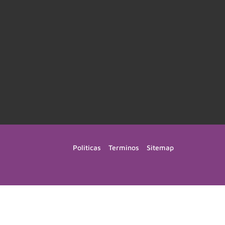
Politicas
Terminos
Sitemap