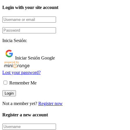
Login with your site account
Inicia Sesión:
Iniciar Sesión Google
Lost your password?
Remember Me
Not a member yet?
Register now
Register a new account