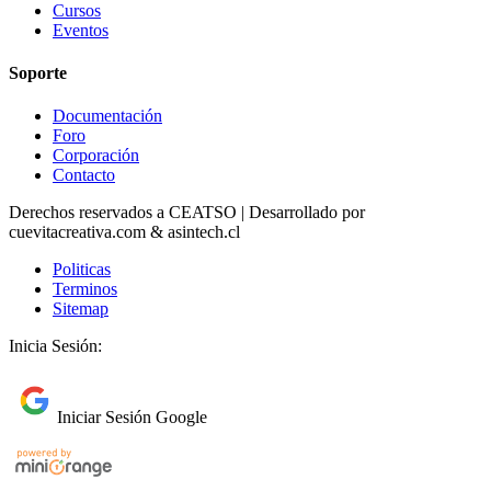
Cursos
Eventos
Soporte
Documentación
Foro
Corporación
Contacto
Derechos reservados a CEATSO | Desarrollado por
cuevitacreativa.com & asintech.cl
Politicas
Terminos
Sitemap
Inicia Sesión:
Iniciar Sesión Google