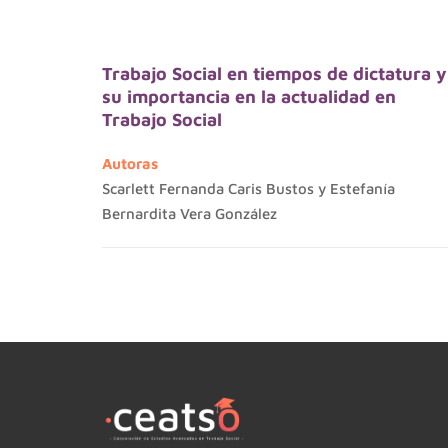
Trabajo Social en tiempos de dictatura y
su importancia en la actualidad en
Trabajo Social
Autoras
Scarlett Fernanda Caris Bustos y Estefanía
Bernardita Vera González