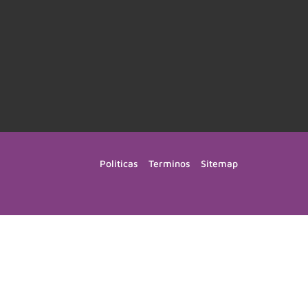
Politicas
Terminos
Sitemap