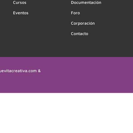
Cursos
Documentación
Eventos
Foro
Corporación
Contacto
uevitacreativa.com &