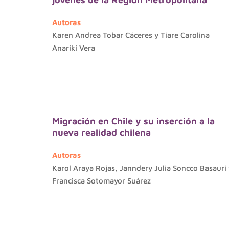
Autoras
Karen Andrea Tobar Cáceres y Tiare Carolina
Anariki Vera
Migración en Chile y su inserción a la
nueva realidad chilena
Autoras
Karol Araya Rojas, Janndery Julia Soncco Basauri 
Francisca Sotomayor Suárez