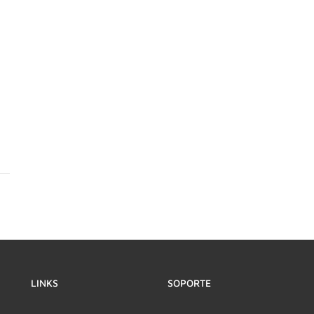
LINKS
SOPORTE