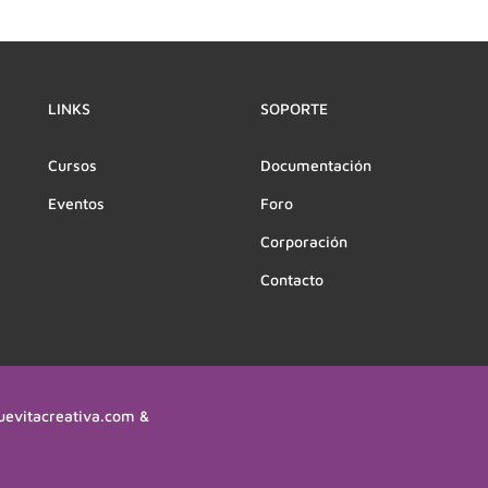
LINKS
SOPORTE
Cursos
Documentación
Eventos
Foro
Corporación
Contacto
uevitacreativa.com &