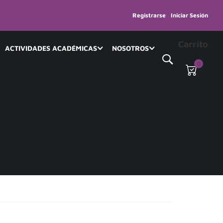
Registrarse
Iniciar Sesión
Carrito
ACTIVIDADES ACADÉMICAS
NOSOTROS
0