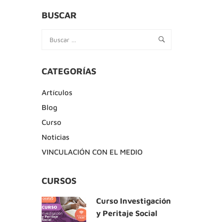
BUSCAR
CATEGORÍAS
Artículos
Blog
Curso
Noticias
VINCULACIÓN CON EL MEDIO
CURSOS
Curso Investigación
y Peritaje Social