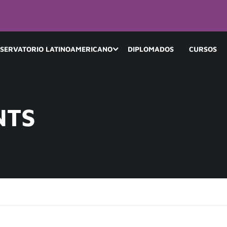
SERVATORIO LATINOAMERICANO
DIPLOMADOS
CURSOS
NTS