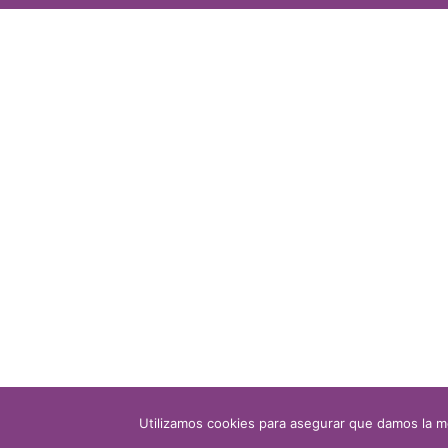
Utilizamos cookies para asegurar que damos la me