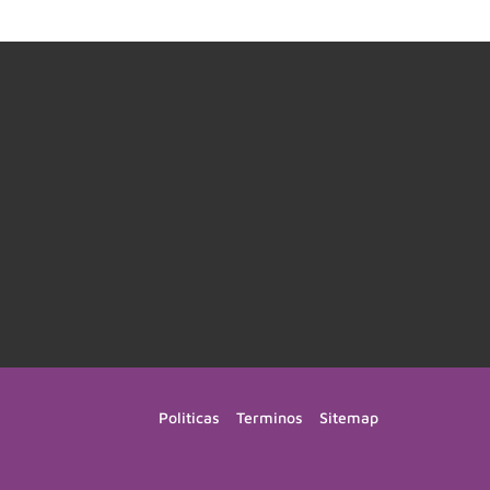
Politicas
Terminos
Sitemap