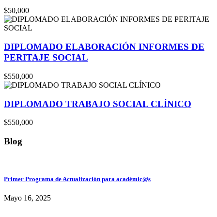
$50,000
DIPLOMADO ELABORACIÓN INFORMES DE
PERITAJE SOCIAL
$550,000
DIPLOMADO TRABAJO SOCIAL CLÍNICO
$550,000
Blog
Primer Programa de Actualización para académic@s
Mayo 16, 2025