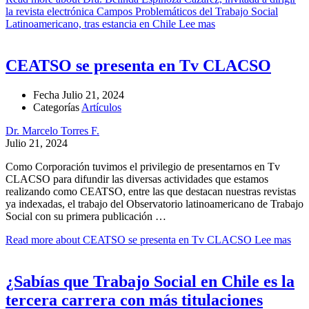
la revista electrónica Campos Problemáticos del Trabajo Social
Latinoamericano, tras estancia en Chile
Lee mas
CEATSO se presenta en Tv CLACSO
Fecha
Julio 21, 2024
Categorías
Artículos
Dr. Marcelo Torres F.
Julio 21, 2024
Como Corporación tuvimos el privilegio de presentarnos en Tv
CLACSO para difundir las diversas actividades que estamos
realizando como CEATSO, entre las que destacan nuestras revistas
ya indexadas, el trabajo del Observatorio latinoamericano de Trabajo
Social con su primera publicación …
Read more about CEATSO se presenta en Tv CLACSO
Lee mas
¿Sabías que Trabajo Social en Chile es la
tercera carrera con más titulaciones