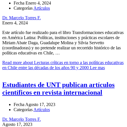
Fecha
Enero 4, 2024
Categorías
Artículos
Dr. Marcelo Torres F.
Enero 4, 2024
Este artículo fue realizado para el libro Transformaciones educativas
en América Latina: Políticas, instituciones y prácticas escolares de
Miriam Abate Daga, Guadalupe Molina y Silvia Servetto
(coordinadoras) y no pretende realizar un recorrido histórico de las
políticas educativas en Chile, …
Read more about Lecturas críticas en torno a las políticas educativas
en Chile entre las décadas de los años 90 y 2000
Lee mas
Estudiantes de UNT publican artículos
científicos en revista internacional
Fecha
Agosto 17, 2023
Categorías
Artículos
Dr. Marcelo Torres F.
Agosto 17, 2023