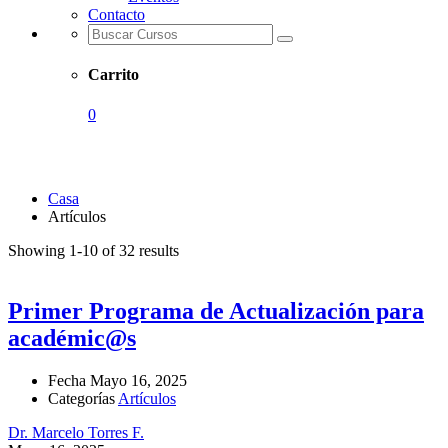
Contacto
Carrito
0
Artículos
Casa
Artículos
Showing 1-10 of 32 results
Primer Programa de Actualización para
académic@s
Fecha
Mayo 16, 2025
Categorías
Artículos
Dr. Marcelo Torres F.