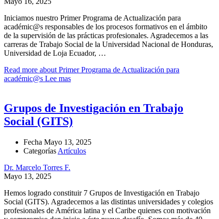
Mayo 16, 2025
Iniciamos nuestro Primer Programa de Actualización para
académic@s responsables de los procesos formativos en el ámbito
de la supervisión de las prácticas profesionales. Agradecemos a las
carreras de Trabajo Social de la Universidad Nacional de Honduras,
Universidad de Loja Ecuador, …
Read more about Primer Programa de Actualización para
académic@s
Lee mas
Grupos de Investigación en Trabajo
Social (GITS)
Fecha
Mayo 13, 2025
Categorías
Artículos
Dr. Marcelo Torres F.
Mayo 13, 2025
Hemos logrado constituir 7 Grupos de Investigación en Trabajo
Social (GITS). Agradecemos a las distintas universidades y colegios
profesionales de América latina y el Caribe quienes con motivación