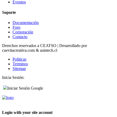
Eventos
Soporte
Documentación
Foro
Corporación
Contacto
Derechos reservados a CEATSO | Desarrollado por
cuevitacreativa.com & asintech.cl
Politicas
Terminos
Sitemap
Inicia Sesión:
Iniciar Sesión Google
Login with your site account