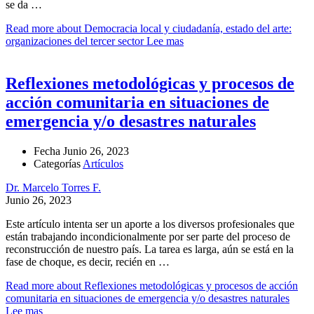
se da …
Read more about Democracia local y ciudadanía, estado del arte:
organizaciones del tercer sector
Lee mas
Reflexiones metodológicas y procesos de
acción comunitaria en situaciones de
emergencia y/o desastres naturales
Fecha
Junio 26, 2023
Categorías
Artículos
Dr. Marcelo Torres F.
Junio 26, 2023
Este artículo intenta ser un aporte a los diversos profesionales que
están trabajando incondicionalmente por ser parte del proceso de
reconstrucción de nuestro país. La tarea es larga, aún se está en la
fase de choque, es decir, recién en …
Read more about Reflexiones metodológicas y procesos de acción
comunitaria en situaciones de emergencia y/o desastres naturales
Lee mas