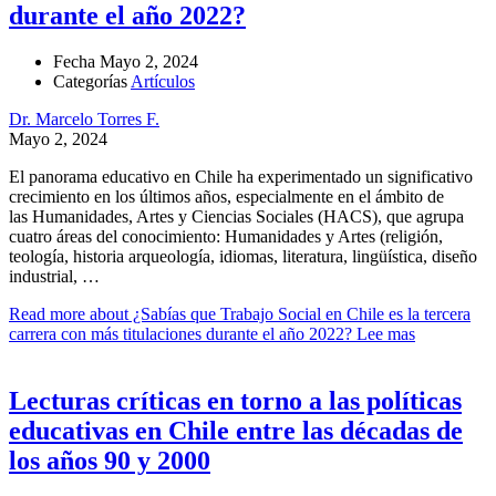
durante el año 2022?
Fecha
Mayo 2, 2024
Categorías
Artículos
Dr. Marcelo Torres F.
Mayo 2, 2024
El panorama educativo en Chile ha experimentado un significativo
crecimiento en los últimos años, especialmente en el ámbito de
las Humanidades, Artes y Ciencias Sociales (HACS), que agrupa
cuatro áreas del conocimiento: Humanidades y Artes (religión,
teología, historia arqueología, idiomas, literatura, lingüística, diseño
industrial, …
Read more about ¿Sabías que Trabajo Social en Chile es la tercera
carrera con más titulaciones durante el año 2022?
Lee mas
Lecturas críticas en torno a las políticas
educativas en Chile entre las décadas de
los años 90 y 2000