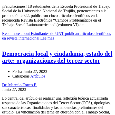
¡Felicitaciones! 18 estudiantes de la Escuela Profesional de Trabajo
Social de la Universidad Nacional de Trujillo, pertenecientes a la
promoción 2022, publicaron cinco artículos científicos en la
reconocida Revista Electrónica “Campos Problemáticos en el
Trabajo Social Latinoamericano” (volumen VI) de …
Read more about Estudiantes de UNT publican artículos científicos
en revista internacional
Lee mas
Democracia local y ciudadanía, estado del
arte: organizaciones del tercer sector
Fecha
Junio 27, 2023
Categorías
Artículos
Dr. Marcelo Torres F.
Junio 27, 2023
Lo central del artículo es realizar una reflexión teórica actualizada
respecto de las Organizaciones del Tercer Sector (OTS), tipologías,
sus características, finalidades y las tendencias preliminares del
estudio. La vinculación del tema en cuestión con el Trabajo Social,