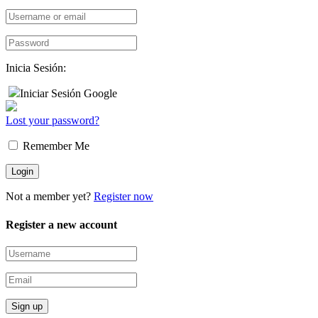
Inicia Sesión:
Iniciar Sesión Google
Lost your password?
Remember Me
Not a member yet?
Register now
Register a new account