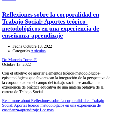
Reflexiones sobre la corporalidad en
Trabajo Social: Aportes teórico-
metodológicos en una experiencia de
enseñanza-aprendizaje
Fecha
Octubre 13, 2022
Categorías
Artículos
Dr. Marcelo Torres F.
Octubre 13, 2022
Con el objetivo de aportar elementos teórico-metodológicos-
epistemológicos que favorezcan la integración de la perspectiva de
la corporalidad en el campo del trabajo social, se analiza una
experiencia de práctica educativa de una materia optativa de la
carrera de Trabajo Social …
Read more about Reflexiones sobre la corporalidad en Trabajo
Social: Aportes teórico-metodológicos en una experiencia de
enseñanza-aprendizaje
Lee mas