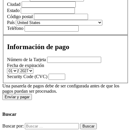
Ciudad
Estado
Código postal
País
Teléfono
Información de pago
Número de la Tarjeta
Fecha de expiración
/
Security Code (CVC)
Una pasarela de pagos debe de ser configurada antes de que los
pagos puedan ser procesados.
Buscar
Buscar por: