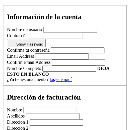
Información de la cuenta
Nombre de usuario
Contraseña
Show Password
Confirma tu contraseña
Email Address
Confirm Email Address
Nombre Completo
DEJA
ESTO EN BLANCO
¿Ya tienes una cuenta?
logeate aquí
Dirección de facturación
Nombre
Apellidos
Direccion 1
Direccion 2