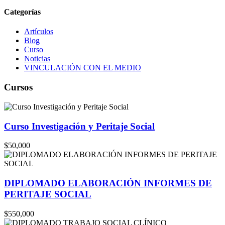
Categorías
Artículos
Blog
Curso
Noticias
VINCULACIÓN CON EL MEDIO
Cursos
Curso Investigación y Peritaje Social
$50,000
DIPLOMADO ELABORACIÓN INFORMES DE
PERITAJE SOCIAL
$550,000