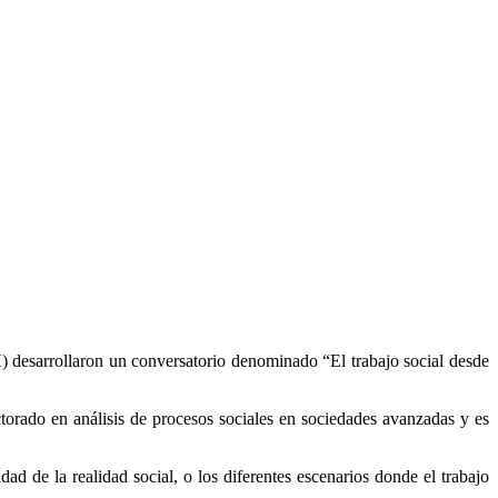
desarrollaron un conversatorio denominado “El trabajo social desde
torado en análisis de procesos sociales en sociedades avanzadas y es
ad de la realidad social, o los diferentes escenarios donde el trabajo