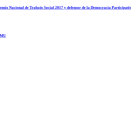
emio Nacional de Trabajo Social 2017 y defensor de la Democracia Participati
DEMU