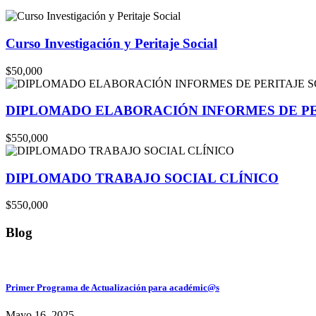
Curso Investigación y Peritaje Social
$50,000
DIPLOMADO ELABORACIÓN INFORMES DE PE
$550,000
DIPLOMADO TRABAJO SOCIAL CLÍNICO
$550,000
Blog
Primer Programa de Actualización para académic@s
Mayo 16, 2025