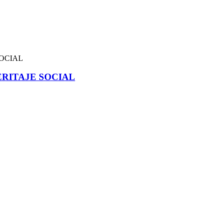
RITAJE SOCIAL