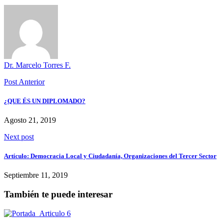
Dr. Marcelo Torres F.
Post Anterior
¿QUE ÉS UN DIPLOMADO?
Agosto 21, 2019
Next post
Artículo: Democracia Local y Ciudadanía, Organizaciones del Tercer Sector
Septiembre 11, 2019
También te puede interesar