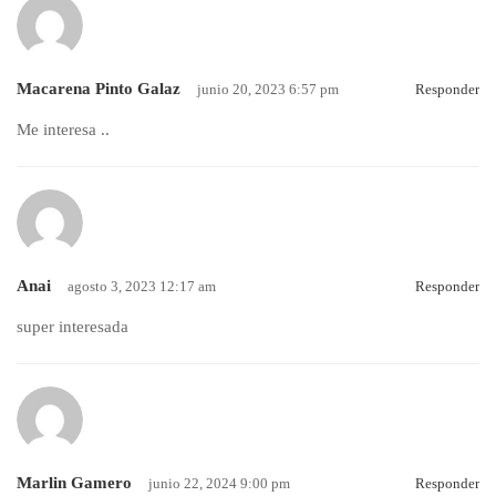
Macarena Pinto Galaz
junio 20, 2023 6:57 pm
Responder
Me interesa ..
Anai
agosto 3, 2023 12:17 am
Responder
super interesada
Marlin Gamero
junio 22, 2024 9:00 pm
Responder