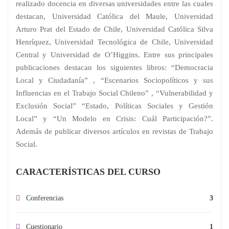
realizado docencia en diversas universidades entre las cuales
destacan, Universidad Católica del Maule, Universidad
Arturo Prat del Estado de Chile, Universidad Católica Silva
Henríquez, Universidad Tecnológica de Chile, Universidad
Central y Universidad de O’Higgins. Entre sus principales
publicaciones destacan los siguientes libros: “Democracia
Local y Ciudadanía” , “Escenarios Sociopolíticos y sus
Influencias en el Trabajo Social Chileno” , “Vulnerabilidad y
Exclusión Social” “Estado, Políticas Sociales y Gestión
Local” y “Un Modelo en Crisis: Cuál Participación?”.
Además de publicar diversos artículos en revistas de Trabajo
Social.
CARACTERÍSTICAS DEL CURSO
Conferencias
3
Cuestionario
1