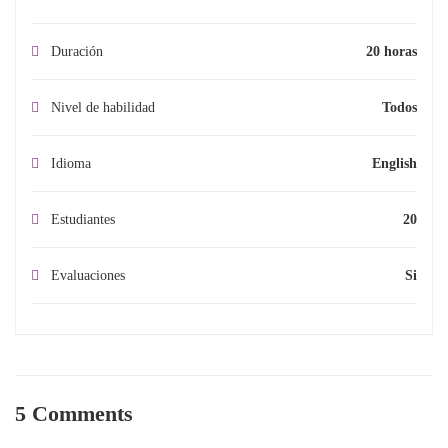
Duración
20 horas
Nivel de habilidad
Todos
Idioma
English
Estudiantes
20
Evaluaciones
Si
5 Comments