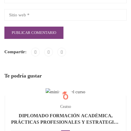
Compartir:
Te podría gustar
Ceatso
DIPLOMADO FORMACIÓN ACADÉMICA,
PRÁCTICAS PROFESIONALES Y ESTRATEGIAS
CURRICULARES EN TRABAJO SOCIAL