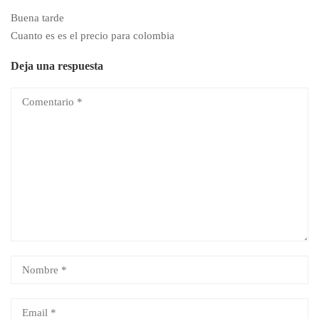
Buena tarde
Cuanto es es el precio para colombia
Deja una respuesta