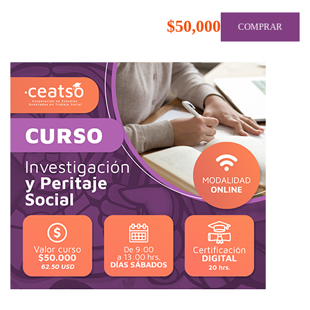
$50,000
COMPRAR