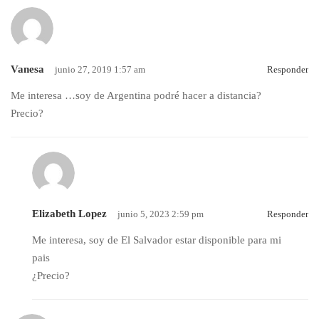
Vanesa
junio 27, 2019 1:57 am
Responder
Me interesa …soy de Argentina podré hacer a distancia?
Precio?
Elizabeth Lopez
junio 5, 2023 2:59 pm
Responder
Me interesa, soy de El Salvador estar disponible para mi
pais
¿Precio?