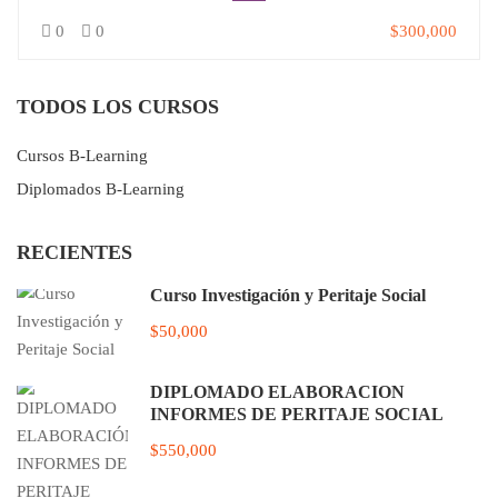
0
0
$300,000
TODOS LOS CURSOS
Cursos B-Learning
Diplomados B-Learning
RECIENTES
Curso Investigación y Peritaje Social
$50,000
DIPLOMADO ELABORACIÓN
INFORMES DE PERITAJE SOCIAL
$550,000