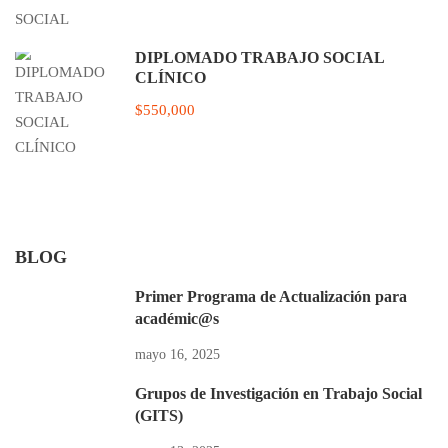
DIPLOMADO TRABAJO SOCIAL
CLÍNICO
$550,000
BLOG
Primer Programa de Actualización para
académic@s
mayo 16, 2025
Grupos de Investigación en Trabajo Social
(GITS)