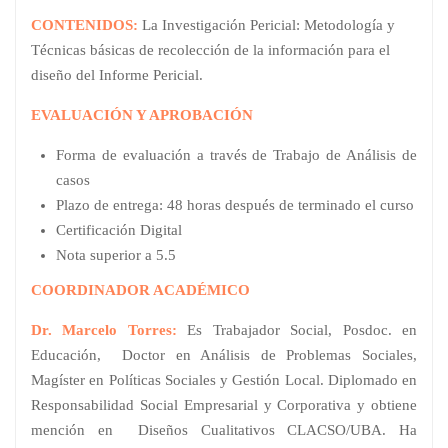
CONTENIDOS:
La Investigación Pericial: Metodología y
Técnicas básicas de recolección de la información para el
diseño del Informe Pericial.
EVALUACIÓN Y APROBACIÓN
Forma de evaluación a través de Trabajo de Análisis de
casos
Plazo de entrega: 48 horas después de terminado el curso
Certificación Digital
Nota superior a 5.5
COORDINADOR ACADÉMICO
Dr. Marcelo Torres:
Es Trabajador Social, Posdoc. en
Educación, Doctor en Análisis de Problemas Sociales,
Magíster en Políticas Sociales y Gestión Local. Diplomado en
Responsabilidad Social Empresarial y Corporativa y obtiene
mención en Diseños Cualitativos CLACSO/UBA. Ha