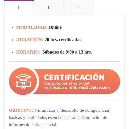
MODALIDAD:
Online
DURACIÓN:
20 hrs. certificadas
HORARIO:
Sábados de 9:00 a 13 hrs.
OBJETIVO:
Profundizar el desarrollo de competencias
básicas y habilidades esenciales para la elaboración de
informes de peritaje social.