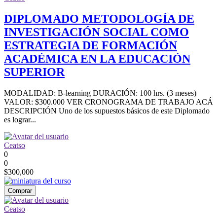
DIPLOMADO METODOLOGÍA DE
INVESTIGACIÓN SOCIAL COMO
ESTRATEGIA DE FORMACIÓN
ACADÉMICA EN LA EDUCACIÓN
SUPERIOR
MODALIDAD: B-learning DURACIÓN: 100 hrs. (3 meses)
VALOR: $300.000 VER CRONOGRAMA DE TRABAJO ACÁ
DESCRIPCIÓN Uno de los supuestos básicos de este Diplomado
es lograr...
Ceatso
0
0
$300,000
Comprar
Ceatso