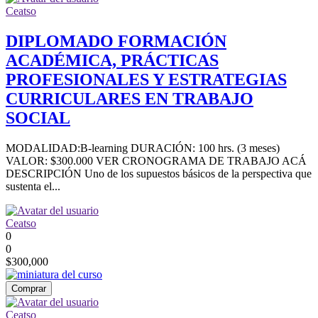
Ceatso
DIPLOMADO FORMACIÓN
ACADÉMICA, PRÁCTICAS
PROFESIONALES Y ESTRATEGIAS
CURRICULARES EN TRABAJO
SOCIAL
MODALIDAD:B-learning DURACIÓN: 100 hrs. (3 meses)
VALOR: $300.000 VER CRONOGRAMA DE TRABAJO ACÁ
DESCRIPCIÓN Uno de los supuestos básicos de la perspectiva que
sustenta el...
Ceatso
0
0
$300,000
Comprar
Ceatso