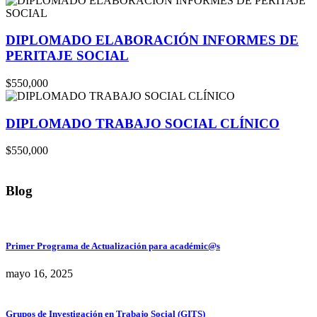
DIPLOMADO ELABORACIÓN INFORMES DE
PERITAJE SOCIAL
$550,000
DIPLOMADO TRABAJO SOCIAL CLÍNICO
$550,000
Blog
Primer Programa de Actualización para académic@s
mayo 16, 2025
Grupos de Investigación en Trabajo Social (GITS)