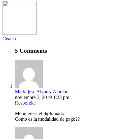
Ceatso
5 Comments
Maria jose Alvarez Alarcon
noviembre 3, 2019 1:23 pm
Responder
Me interesa el diplomado
Como es la modalidad de pago??