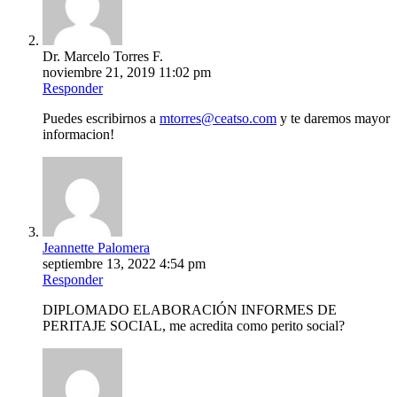
Dr. Marcelo Torres F.
noviembre 21, 2019 11:02 pm
Responder
Puedes escribirnos a
mtorres@ceatso.com
y te daremos mayor
informacion!
Jeannette Palomera
septiembre 13, 2022 4:54 pm
Responder
DIPLOMADO ELABORACIÓN INFORMES DE
PERITAJE SOCIAL, me acredita como perito social?