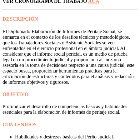
VER CRONOGRAMA DE TRABAJO
ACÁ
DESCRIPCIÓN
El Diplomado Elaboración de Informes de Peritaje Social, se
enmarca en el contexto de los desafíos técnicos y metodológicos,
que los Trabajadores Sociales o Asistente Sociales se ven
enfrentados en el ejercicio profesional en el ámbito judicial. Al
considerar que el informe social pericial, es un medio de prueba
legal en un procedimiento judicial y proporciona al Juez una
asesoría en la toma de decisiones respecto a una causa judicial, este
espacio busca, proporcionar herramientas prácticas para la
articulación de estructuras y contenidos para el análisis y redacción
de informes objetivos y rigurosos.
OBJETIVO
Profundizar el desarrollo de competencias básicas y habilidades
esenciales para la elaboración de informes de peritaje social.
CONTENIDOS
Habilidades y destrezas básicas del Perito Judicial.