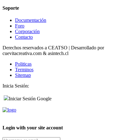
Soporte
Documentación
Foro
Corporación
Contacto
Derechos reservados a CEATSO | Desarrollado por
cuevitacreativa.com & asintech.cl
Politicas
Terminos
Sitemap
Inicia Sesión:
Iniciar Sesión Google
Login with your site account