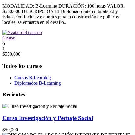
MODALIDAD: B-Learning DURACIÓN: 100 horas VALOR:
$550.000 DESCRIPCIÓN El Diplomado Interculturalidad y
Educación Inclusiva; aportes para la construcción de políticas
locales, se enmarca en el desafío...
Ceatso
6
1
$550,000
Todos los cursos
Cursos B-Learning
Diplomados B-Learning
Recientes
Curso Investigación y Peritaje Social
$50,000