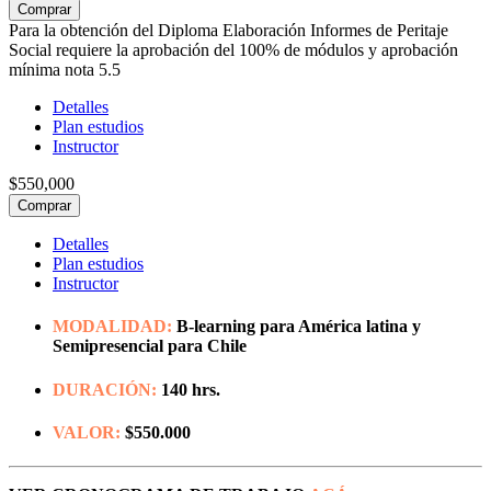
Comprar
Para la obtención del Diploma Elaboración Informes de Peritaje
Social requiere la aprobación del 100% de módulos y aprobación
mínima nota 5.5
Detalles
Plan estudios
Instructor
$550,000
Comprar
Detalles
Plan estudios
Instructor
MODALIDAD:
B-learning para América latina y
Semipresencial para Chile
DURACIÓN:
140 hrs.
VALOR:
$550.000