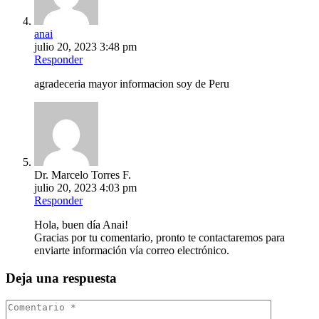
anai
julio 20, 2023 3:48 pm
Responder
agradeceria mayor informacion soy de Peru
Dr. Marcelo Torres F.
julio 20, 2023 4:03 pm
Responder
Hola, buen día Anai!
Gracias por tu comentario, pronto te contactaremos para
enviarte información vía correo electrónico.
Deja una respuesta