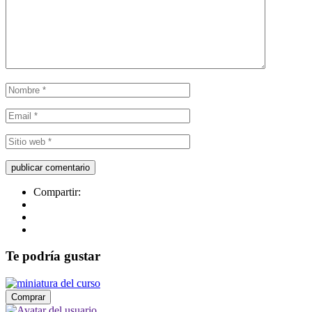
Compartir:
Te podría gustar
Comprar