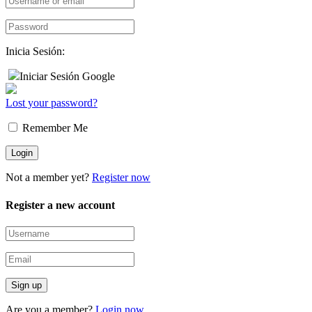
Inicia Sesión:
Iniciar Sesión Google
Lost your password?
Remember Me
Not a member yet?
Register now
Register a new account
Are you a member?
Login now