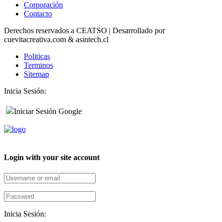
Corporación
Contacto
Derechos reservados a CEATSO | Desarrollado por
cuevitacreativa.com & asintech.cl
Politicas
Terminos
Sitemap
Inicia Sesión:
Iniciar Sesión Google
Login with your site account
Inicia Sesión: