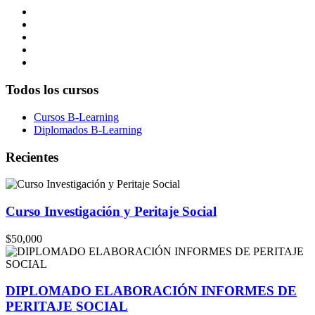
Todos los cursos
Cursos B-Learning
Diplomados B-Learning
Recientes
Curso Investigación y Peritaje Social
$50,000
DIPLOMADO ELABORACIÓN INFORMES DE
PERITAJE SOCIAL