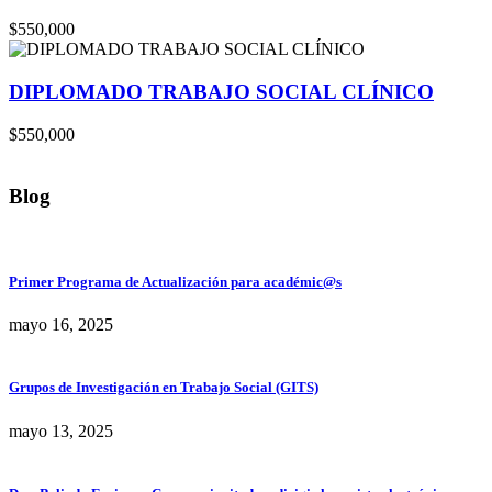
$550,000
DIPLOMADO TRABAJO SOCIAL CLÍNICO
$550,000
Blog
Primer Programa de Actualización para académic@s
mayo 16, 2025
Grupos de Investigación en Trabajo Social (GITS)
mayo 13, 2025