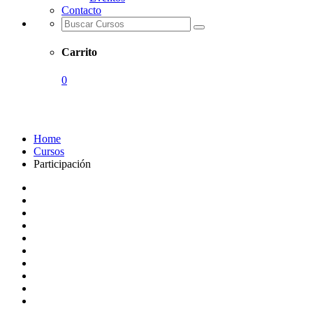
Contacto
Carrito
0
Participación
Home
Cursos
Participación