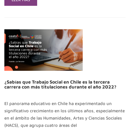
MORE
ABOUT
CEATSO
SE
PRESENTA
EN
TV
CLACSO
¿Sabías que Trabajo Social en Chile es la tercera
carrera con más titulaciones durante el año 2022?
El panorama educativo en Chile ha experimentado un
significativo crecimiento en los últimos años, especialmente
en el ámbito de las Humanidades, Artes y Ciencias Sociales
(HACS), que agrupa cuatro áreas del