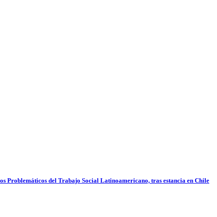
pos Problemáticos del Trabajo Social Latinoamericano, tras estancia en Chile