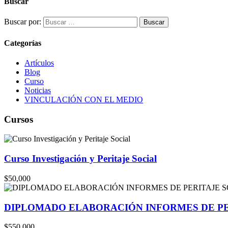
Buscar
Buscar por:
Categorías
Artículos
Blog
Curso
Noticias
VINCULACIÓN CON EL MEDIO
Cursos
Curso Investigación y Peritaje Social
$50,000
DIPLOMADO ELABORACIÓN INFORMES DE PE
$550,000