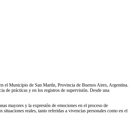
n el Municipio de San Martín, Provincia de Buenos Aires, Argentina.
ncia de prácticas y en los registros de supervisión. Desde una
personas mayores y la expresión de emociones en el proceso de
n situaciones reales, tanto referidas a vivencias personales como en el