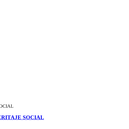
RITAJE SOCIAL