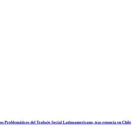
pos Problemáticos del Trabajo Social Latinoamericano, tras estancia en Chile