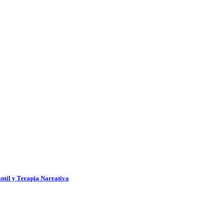
antil y Terapia Narrativa