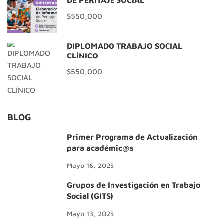
DE PERITAJE SOCIAL
$550,000
DIPLOMADO TRABAJO SOCIAL
CLÍNICO
$550,000
BLOG
Primer Programa de Actualización
para académic@s
Mayo 16, 2025
Grupos de Investigación en Trabajo
Social (GITS)
Mayo 13, 2025