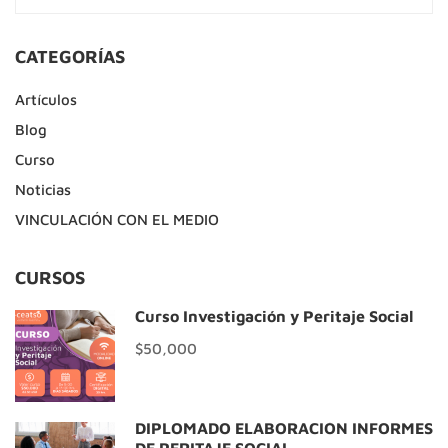
CATEGORÍAS
Artículos
Blog
Curso
Noticias
VINCULACIÓN CON EL MEDIO
CURSOS
Curso Investigación y Peritaje Social
$50,000
DIPLOMADO ELABORACIÓN INFORMES