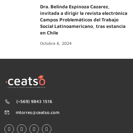
Dra. Belinda Espinoza Cazarez,
invitada a dirigir la revista electrónica
Campos Problemáticos del Trabajo
Social Latinoamericano, tras estancia
en Chile
Octubre 6, 2024
(+569) 9843 1516
mtorres@ceatso.com