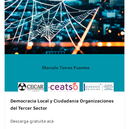
Democracia Local y Ciudadanía Organizaciones
del Tercer Sector
Descarga gratuita acá