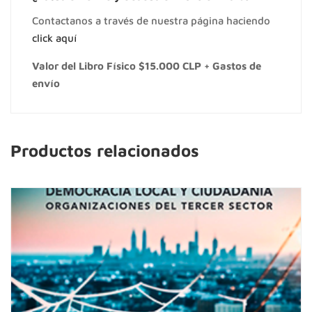
Contactanos a través de nuestra página haciendo
click aquí
Valor del Libro Físico $15.000 CLP + Gastos de
envío
Productos relacionados