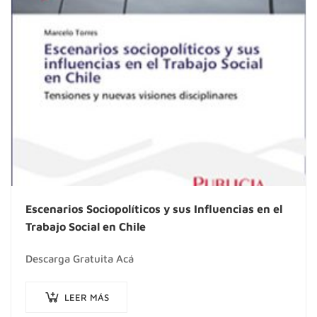
Escenarios Sociopolíticos y sus Influencias en el
Trabajo Social en Chile
Descarga Gratuita Acá
LEER MÁS