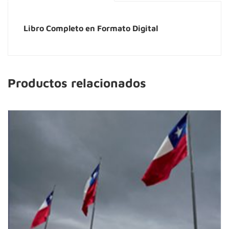
Libro Completo en Formato Digital
Productos relacionados