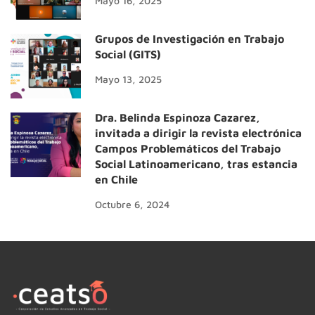
Mayo 16, 2025
Grupos de Investigación en Trabajo
Social (GITS)
Mayo 13, 2025
Dra. Belinda Espinoza Cazarez,
invitada a dirigir la revista electrónica
Campos Problemáticos del Trabajo
Social Latinoamericano, tras estancia
en Chile
Octubre 6, 2024