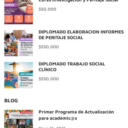
$50,000
DIPLOMADO ELABORACIÓN INFORMES
DE PERITAJE SOCIAL
$550,000
DIPLOMADO TRABAJO SOCIAL
CLÍNICO
$550,000
BLOG
Primer Programa de Actualización
para académic@s