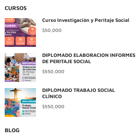
CURSOS
Curso Investigación y Peritaje Social
$50,000
DIPLOMADO ELABORACIÓN INFORMES
DE PERITAJE SOCIAL
$550,000
DIPLOMADO TRABAJO SOCIAL
CLÍNICO
$550,000
BLOG