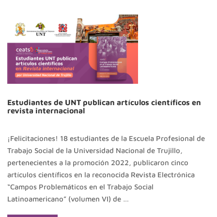
Estudiantes de UNT publican artículos científicos en
revista internacional
¡Felicitaciones! 18 estudiantes de la Escuela Profesional de
Trabajo Social de la Universidad Nacional de Trujillo,
pertenecientes a la promoción 2022, publicaron cinco
artículos científicos en la reconocida Revista Electrónica
“Campos Problemáticos en el Trabajo Social
Latinoamericano” (volumen VI) de …