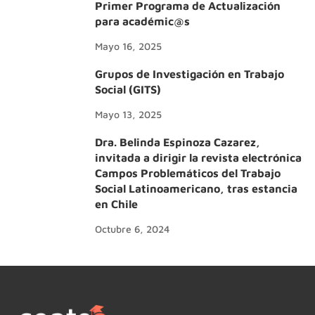
Primer Programa de Actualización
para académic@s
Mayo 16, 2025
Grupos de Investigación en Trabajo
Social (GITS)
Mayo 13, 2025
Dra. Belinda Espinoza Cazarez,
invitada a dirigir la revista electrónica
Campos Problemáticos del Trabajo
Social Latinoamericano, tras estancia
en Chile
Octubre 6, 2024