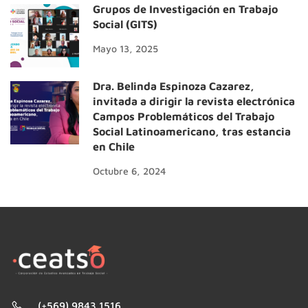
Grupos de Investigación en Trabajo
Social (GITS)
Mayo 13, 2025
Dra. Belinda Espinoza Cazarez,
invitada a dirigir la revista electrónica
Campos Problemáticos del Trabajo
Social Latinoamericano, tras estancia
en Chile
Octubre 6, 2024
(+569) 9843 1516