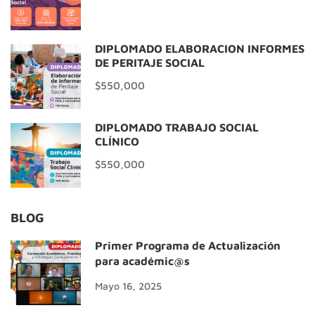
DIPLOMADO ELABORACIÓN INFORMES
DE PERITAJE SOCIAL
$550,000
DIPLOMADO TRABAJO SOCIAL
CLÍNICO
$550,000
BLOG
Primer Programa de Actualización
para académic@s
Mayo 16, 2025