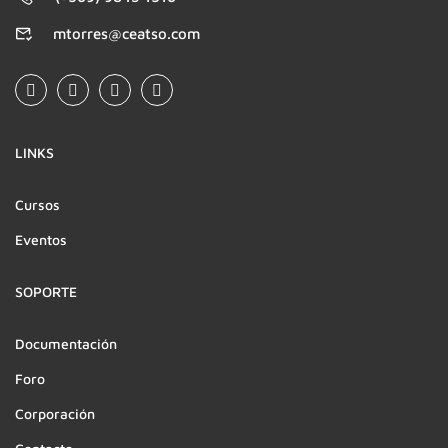
mtorres@ceatso.com
LINKS
Cursos
Eventos
SOPORTE
Documentación
Foro
Corporación