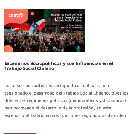
Escenarios Sociopolíticos y sus Influencias en el
Trabajo Social Chileno
Los diversos contextos sociopolíticos del país, han
tensionado el desarrollo del Trabajo Social Chileno, pues los
diferentes regímenes políticos (democráticos y dictaduras)
han permeado el desarrollo de la profesión, en este
escenario el Estado en sus funciones reguladoras de orden
…