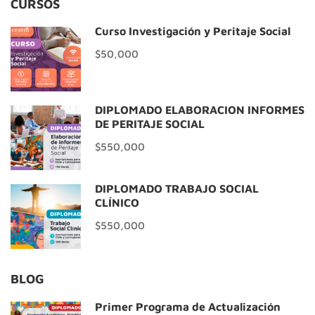
CURSOS
Curso Investigación y Peritaje Social
$50,000
DIPLOMADO ELABORACIÓN INFORMES
DE PERITAJE SOCIAL
$550,000
DIPLOMADO TRABAJO SOCIAL
CLÍNICO
$550,000
BLOG
Primer Programa de Actualización