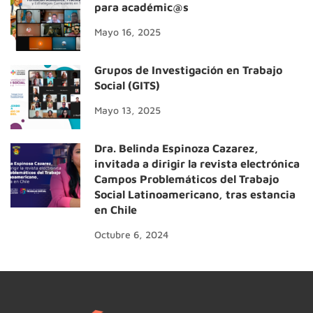
para académic@s
Mayo 16, 2025
Grupos de Investigación en Trabajo
Social (GITS)
Mayo 13, 2025
Dra. Belinda Espinoza Cazarez,
invitada a dirigir la revista electrónica
Campos Problemáticos del Trabajo
Social Latinoamericano, tras estancia
en Chile
Octubre 6, 2024