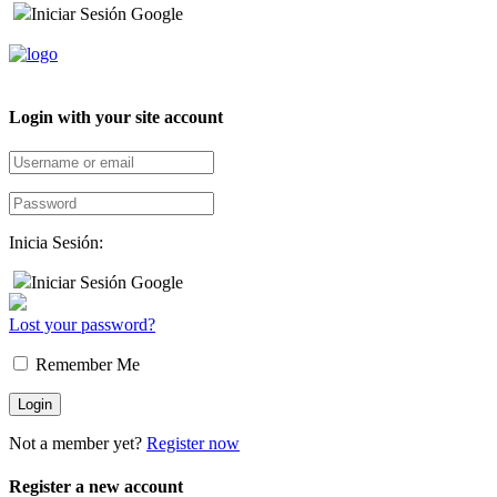
Iniciar Sesión Google
Login with your site account
Inicia Sesión:
Iniciar Sesión Google
Lost your password?
Remember Me
Not a member yet?
Register now
Register a new account