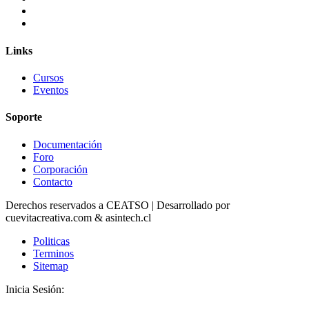
Links
Cursos
Eventos
Soporte
Documentación
Foro
Corporación
Contacto
Derechos reservados a CEATSO | Desarrollado por
cuevitacreativa.com & asintech.cl
Politicas
Terminos
Sitemap
Inicia Sesión: