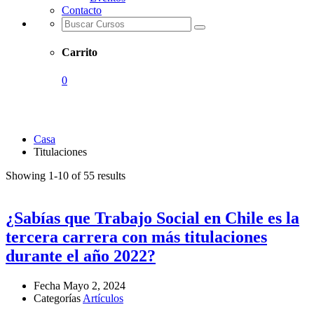
Contacto
Carrito
0
Titulaciones
Casa
Titulaciones
Showing 1-10 of 55 results
¿Sabías que Trabajo Social en Chile es la
tercera carrera con más titulaciones
durante el año 2022?
Fecha
Mayo 2, 2024
Categorías
Artículos