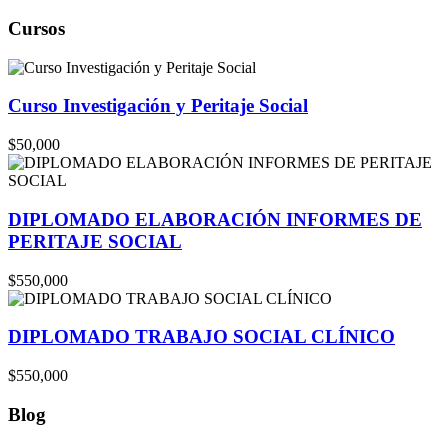
Cursos
Curso Investigación y Peritaje Social
$50,000
DIPLOMADO ELABORACIÓN INFORMES DE
PERITAJE SOCIAL
$550,000
DIPLOMADO TRABAJO SOCIAL CLÍNICO
$550,000
Blog