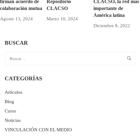
firman acuerdo de
Repositorio
CLACSO, la red más
colaboración mutua
CLACSO
importante de
América latina
Agosto 13, 2024
Marzo 10, 2024
Diciembre 8, 2022
BUSCAR
CATEGORÍAS
Artículos
Blog
Curso
Noticias
VINCULACIÓN CON EL MEDIO