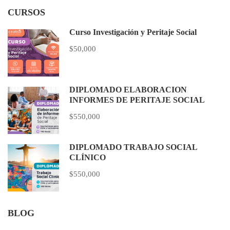
CURSOS
Curso Investigación y Peritaje Social
$50,000
DIPLOMADO ELABORACIÓN
INFORMES DE PERITAJE SOCIAL
$550,000
DIPLOMADO TRABAJO SOCIAL
CLÍNICO
$550,000
BLOG