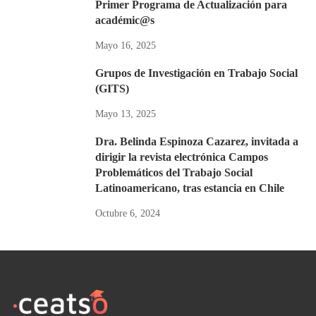
Primer Programa de Actualización para
académic@s
Mayo 16, 2025
Grupos de Investigación en Trabajo Social
(GITS)
Mayo 13, 2025
Dra. Belinda Espinoza Cazarez, invitada a
dirigir la revista electrónica Campos
Problemáticos del Trabajo Social
Latinoamericano, tras estancia en Chile
Octubre 6, 2024