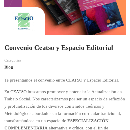
Convenio Ceatso y Espacio Editorial
Categorías
Blog
Te presentamos el convenio entre CEATSO y Espacio Editorial.
En
CEATSO
buscamos promover y potenciar la Actualización en
Trabajo Social. Nos caracterizamos por ser un espacio de reflexión
y profundización de los diversos contenidos Teóricos y
Metodológicos abordados en la formación curricular tradicional,
transformándose en un espacio de
ESPECIALIZACIÓN
COMPLEMENTARIA
alternativa y crítica, con el fin de