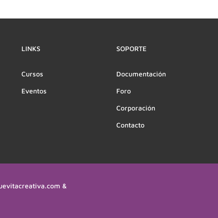
LINKS
SOPORTE
Cursos
Documentación
Eventos
Foro
Corporación
Contacto
uevitacreativa.com &