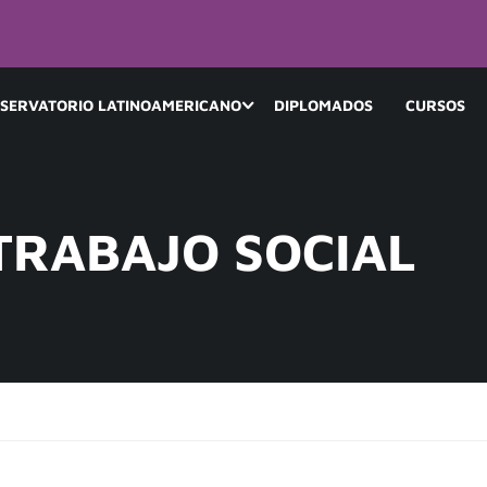
SERVATORIO LATINOAMERICANO
DIPLOMADOS
CURSOS
TRABAJO SOCIAL