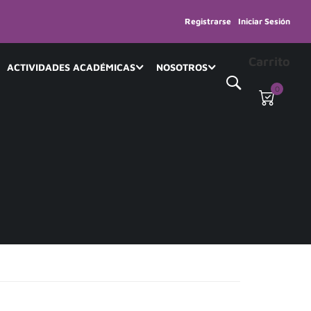
Registrarse
Iniciar Sesión
Carrito
ACTIVIDADES ACADÉMICAS
NOSOTROS
0