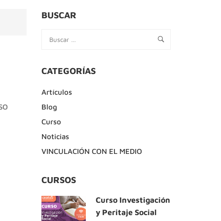
BUSCAR
CATEGORÍAS
Artículos
TSO
Blog
Curso
Noticias
VINCULACIÓN CON EL MEDIO
CURSOS
Curso Investigación
y Peritaje Social