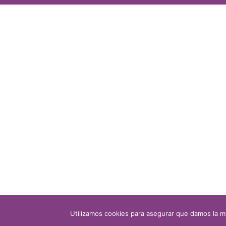
Utilizamos cookies para asegurar que damos la me