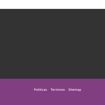
Politicas
Terminos
Sitemap