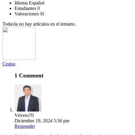
Idioma
Español
Estudiantes
0
Valoraciones
Sí
Todavía no hay artículos en el temario.
Ceatso
1 Comment
Vrivero70
Diciembre 19, 2024 5:56 pm
Responder