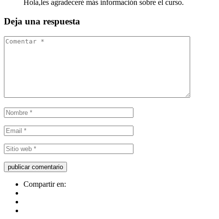
Hola,les agradeceré más información sobre el curso.
Deja una respuesta
Compartir en: