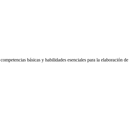
tencias básicas y habilidades esenciales para la elaboración de