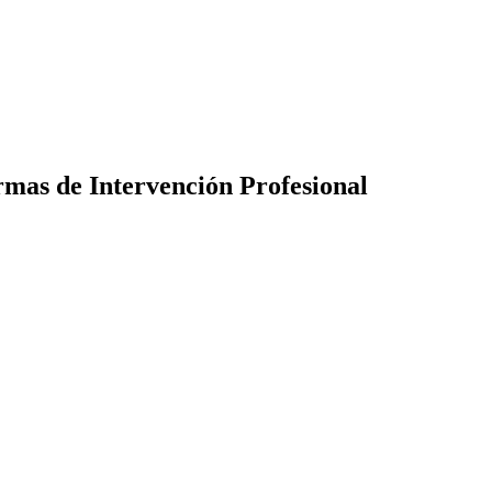
rmas de Intervención Profesional