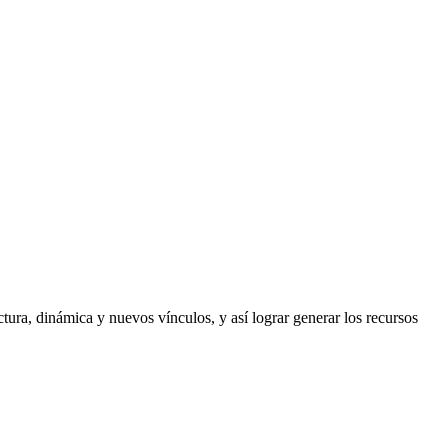
ctura, dinámica y nuevos vínculos, y así lograr generar los recursos