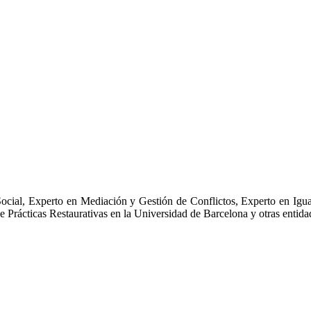
ocial, Experto en Mediación y Gestión de Conflictos, Experto en Igua
de Prácticas Restaurativas en la Universidad de Barcelona y otras entid