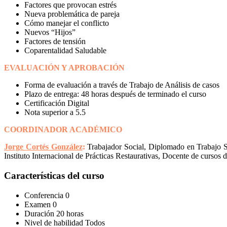
Factores que provocan estrés
Nueva problemática de pareja
Cómo manejar el conflicto
Nuevos “Hijos”
Factores de tensión
Coparentalidad Saludable
EVALUACIÓN Y APROBACIÓN
Forma de evaluación a través de Trabajo de Análisis de casos
Plazo de entrega: 48 horas después de terminado el curso
Certificación Digital
Nota superior a 5.5
COORDINADOR ACADÉMICO
Jorge Cortés González
:
Trabajador Social, Diplomado en Trabajo S
Instituto Internacional de Prácticas Restaurativas, Docente de cursos 
Características del curso
Conferencia
0
Examen
0
Duración
20 horas
Nivel de habilidad
Todos