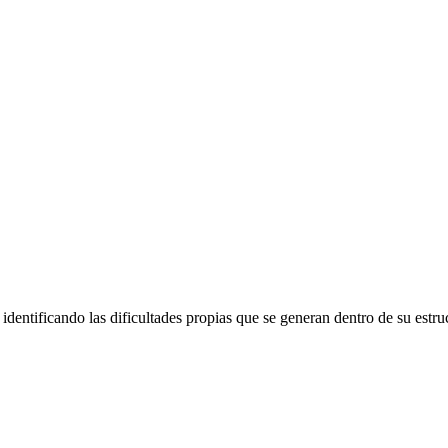
identificando las dificultades propias que se generan dentro de su estru