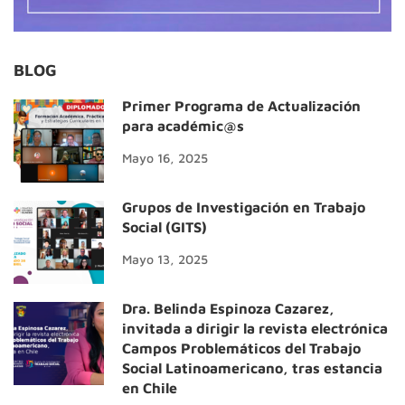
BLOG
Primer Programa de Actualización
para académic@s
Mayo 16, 2025
Grupos de Investigación en Trabajo
Social (GITS)
Mayo 13, 2025
Dra. Belinda Espinoza Cazarez,
invitada a dirigir la revista electrónica
Campos Problemáticos del Trabajo
Social Latinoamericano, tras estancia
en Chile