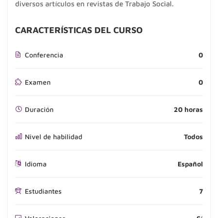
diversos artículos en revistas de Trabajo Social.
CARACTERÍSTICAS DEL CURSO
Conferencia
0
Examen
0
Duración
20 horas
Nivel de habilidad
Todos
Idioma
Español
Estudiantes
7