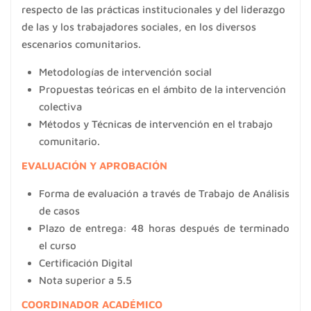
respecto de las prácticas institucionales y del liderazgo
de las y los trabajadores sociales, en los diversos
escenarios comunitarios.
Metodologías de intervención social
Propuestas teóricas en el ámbito de la intervención
colectiva
Métodos y Técnicas de intervención en el trabajo
comunitario.
EVALUACIÓN Y APROBACIÓN
Forma de evaluación a través de Trabajo de Análisis
de casos
Plazo de entrega: 48 horas después de terminado
el curso
Certificación Digital
Nota superior a 5.5
COORDINADOR ACADÉMICO