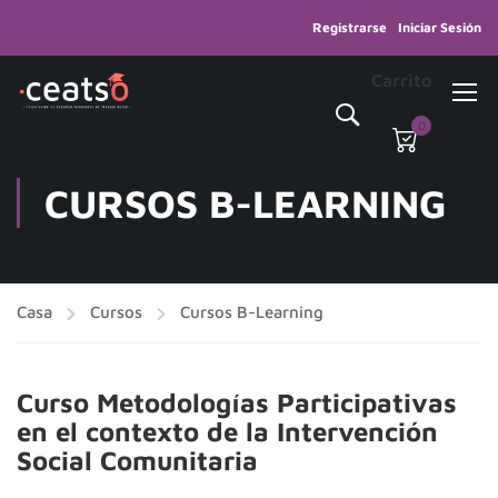
Registrarse
Iniciar Sesión
Carrito
0
CURSOS B-LEARNING
Casa
Cursos
Cursos B-Learning
Curso Metodologías Participativas
en el contexto de la Intervención
Social Comunitaria