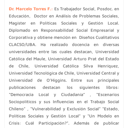
Dr. Marcelo Torres F.
:
Es Trabajador Social, Posdoc. en
Educación, Doctor en Análisis de Problemas Sociales,
Magíster en Políticas Sociales y Gestión Local.
Diplomado en Responsabilidad Social Empresarial y
Corporativa y obtiene mención en Diseños Cualitativos
CLACSO/UBA. Ha realizado docencia en diversas
universidades entre las cuales destacan, Universidad
Católica del Maule, Universidad Arturo Prat del Estado
de Chile, Universidad Católica Silva Henríquez,
Universidad Tecnológica de Chile, Universidad Central y
Universidad de O’Higgins. Entre sus principales
publicaciones destacan los siguientes libros:
“Democracia Local y Ciudadanía” , “Escenarios
Sociopolíticos y sus Influencias en el Trabajo Social
Chileno” , “Vulnerabilidad y Exclusión Social” “Estado,
Políticas Sociales y Gestión Local” y “Un Modelo en
Crisis: Cuál Participación?”. Además de publicar