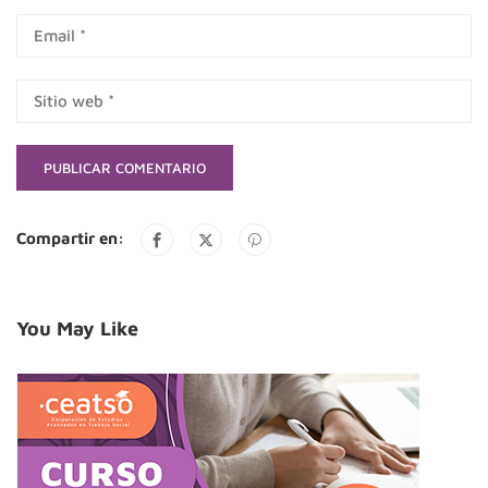
Compartir en:
You May Like