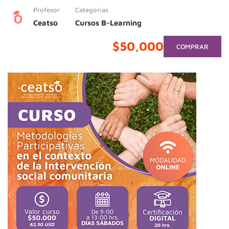
Profesor
Categorías
Ceatso
Cursos B-Learning
$50,000
COMPRAR