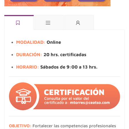
MODALIDAD:
Online
DURACIÓN:
20 hrs. certificadas
HORARIO:
Sábados de 9:00 a 13 hrs.
OBJETIVO:
Fortalecer las competencias profesionales