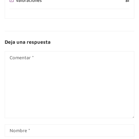
Valoraciones
Sí
Deja una respuesta