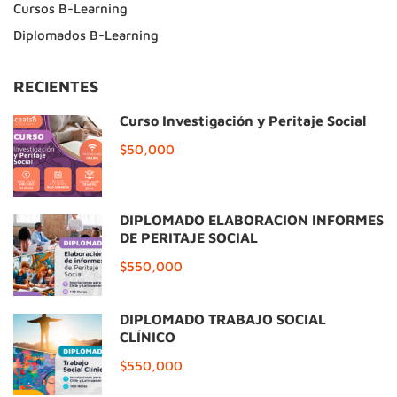
Cursos B-Learning
Diplomados B-Learning
RECIENTES
Curso Investigación y Peritaje Social
$50,000
DIPLOMADO ELABORACIÓN INFORMES
DE PERITAJE SOCIAL
$550,000
DIPLOMADO TRABAJO SOCIAL
CLÍNICO
$550,000