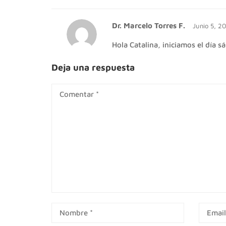
Dr. Marcelo Torres F.
Junio 5, 2
Hola Catalina, iniciamos el día s
Deja una respuesta