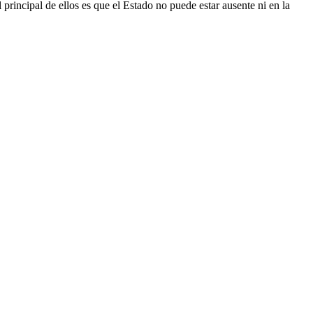
 principal de ellos es que el Estado no puede estar ausente ni en la