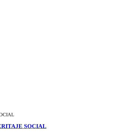
RITAJE SOCIAL