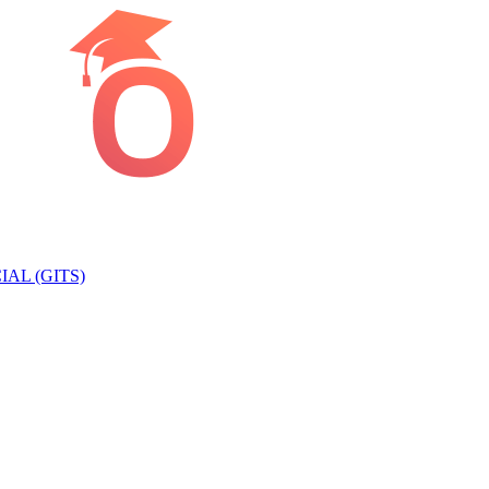
AL (GITS)