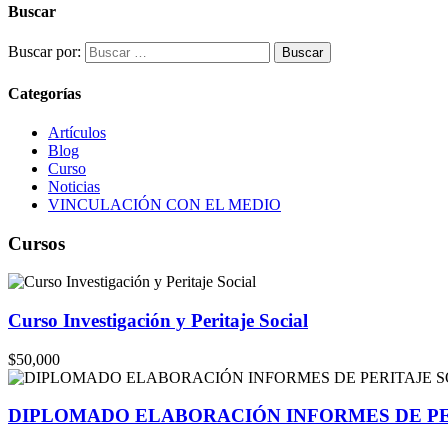
Buscar
Buscar por:
Categorías
Artículos
Blog
Curso
Noticias
VINCULACIÓN CON EL MEDIO
Cursos
Curso Investigación y Peritaje Social
$50,000
DIPLOMADO ELABORACIÓN INFORMES DE PE