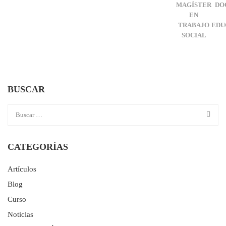
MAGÍSTER
DO
EN
TRABAJO
EDU
SOCIAL
BUSCAR
CATEGORÍAS
Artículos
Blog
Curso
Noticias