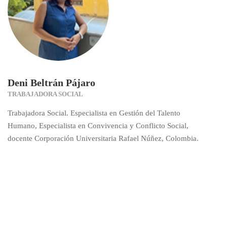
Deni Beltrán Pájaro
TRABAJADORA SOCIAL
Trabajadora Social. Especialista en Gestión del Talento
Humano, Especialista en Convivencia y Conflicto Social,
docente Corporación Universitaria Rafael Núñez, Colombia.