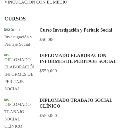
VINCULACIÓN CON EL MEDIO
CURSOS
Curso Investigación y Peritaje Social
$50,000
DIPLOMADO ELABORACIÓN
INFORMES DE PERITAJE SOCIAL
$550,000
DIPLOMADO TRABAJO SOCIAL
CLÍNICO
$550,000