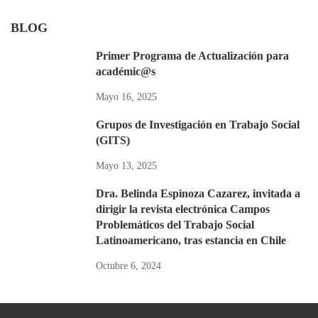
BLOG
Primer Programa de Actualización para
académic@s
Mayo 16, 2025
Grupos de Investigación en Trabajo Social
(GITS)
Mayo 13, 2025
Dra. Belinda Espinoza Cazarez, invitada a
dirigir la revista electrónica Campos
Problemáticos del Trabajo Social
Latinoamericano, tras estancia en Chile
Octubre 6, 2024