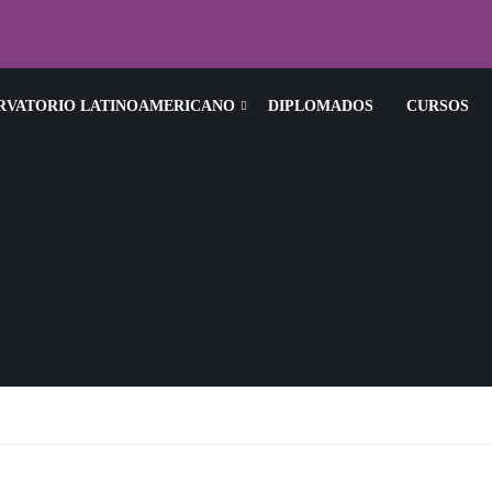
RVATORIO LATINOAMERICANO
DIPLOMADOS
CURSOS