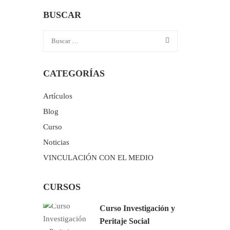
BUSCAR
CATEGORÍAS
Artículos
Blog
Curso
Noticias
VINCULACIÓN CON EL MEDIO
CURSOS
Curso Investigación y
Peritaje Social