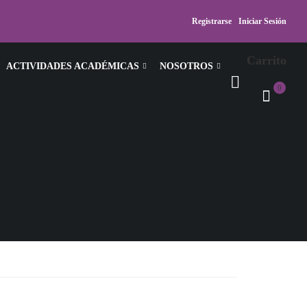
Registrarse
Iniciar Sesión
Carrito
ACTIVIDADES ACADÉMICAS
NOSOTROS
0