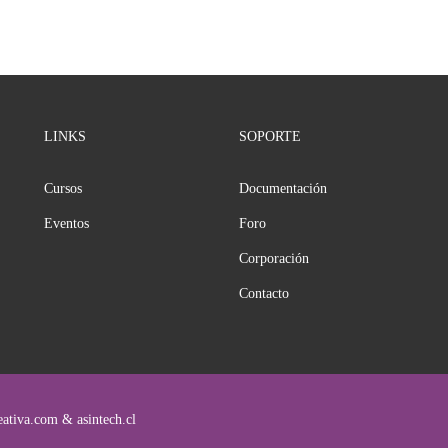
LINKS
SOPORTE
Cursos
Documentación
Eventos
Foro
Corporación
Contacto
ativa.com & asintech.cl