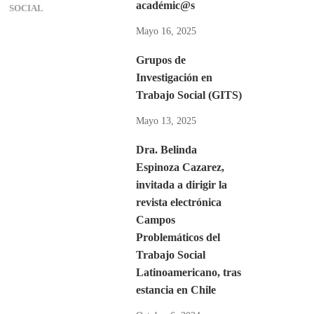
académic@s
SOCIAL
Mayo 16, 2025
Grupos de
Investigación en
Trabajo Social (GITS)
Mayo 13, 2025
Dra. Belinda
Espinoza Cazarez,
invitada a dirigir la
revista electrónica
Campos
Problemáticos del
Trabajo Social
Latinoamericano, tras
estancia en Chile