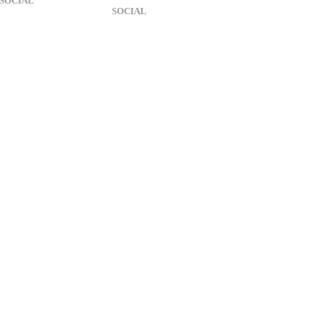
SOCIAL
SOCIAL