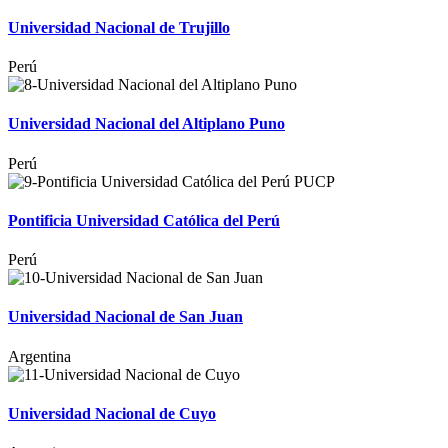
Universidad Nacional de Trujillo
Perú
Universidad Nacional del Altiplano Puno
Perú
Pontificia Universidad Católica del Perú
Perú
Universidad Nacional de San Juan
Argentina
Universidad Nacional de Cuyo