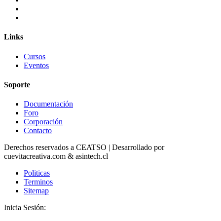
Links
Cursos
Eventos
Soporte
Documentación
Foro
Corporación
Contacto
Derechos reservados a CEATSO | Desarrollado por
cuevitacreativa.com & asintech.cl
Politicas
Terminos
Sitemap
Inicia Sesión: