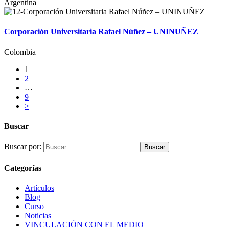
Argentina
Corporación Universitaria Rafael Núñez – UNINUÑEZ
Colombia
1
2
…
9
>
Buscar
Buscar por:
Categorías
Artículos
Blog
Curso
Noticias
VINCULACIÓN CON EL MEDIO