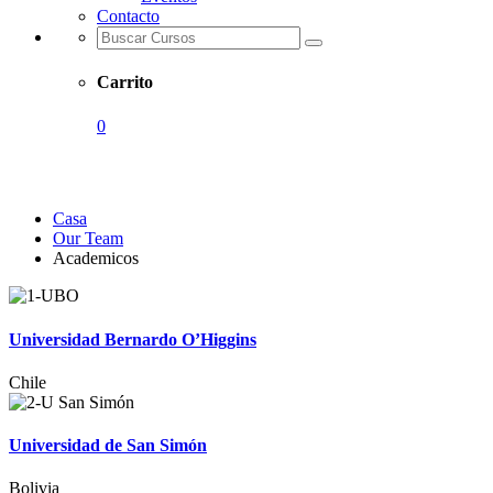
Contacto
Carrito
0
Academicos
Casa
Our Team
Academicos
Universidad Bernardo O’Higgins
Chile
Universidad de San Simón
Bolivia