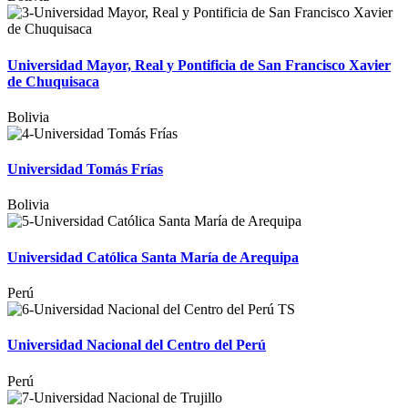
Universidad Mayor, Real y Pontificia de San Francisco Xavier
de Chuquisaca
Bolivia
Universidad Tomás Frías
Bolivia
Universidad Católica Santa María de Arequipa
Perú
Universidad Nacional del Centro del Perú
Perú