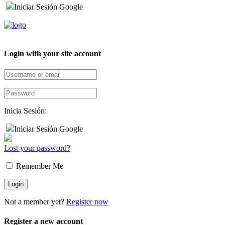
Iniciar Sesión Google
Login with your site account
Inicia Sesión:
Iniciar Sesión Google
Lost your password?
Remember Me
Not a member yet?
Register now
Register a new account