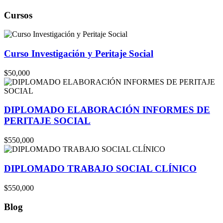
Cursos
Curso Investigación y Peritaje Social
$50,000
DIPLOMADO ELABORACIÓN INFORMES DE
PERITAJE SOCIAL
$550,000
DIPLOMADO TRABAJO SOCIAL CLÍNICO
$550,000
Blog