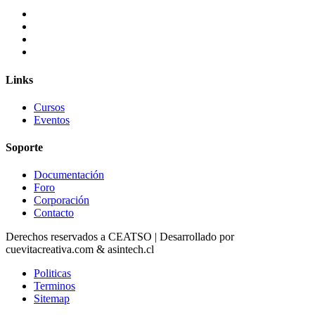
Links
Cursos
Eventos
Soporte
Documentación
Foro
Corporación
Contacto
Derechos reservados a CEATSO | Desarrollado por
cuevitacreativa.com & asintech.cl
Politicas
Terminos
Sitemap