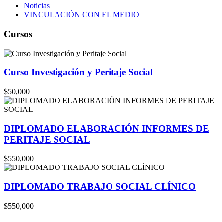
Noticias
VINCULACIÓN CON EL MEDIO
Cursos
Curso Investigación y Peritaje Social
$50,000
DIPLOMADO ELABORACIÓN INFORMES DE
PERITAJE SOCIAL
$550,000
DIPLOMADO TRABAJO SOCIAL CLÍNICO
$550,000