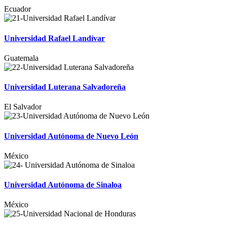
Ecuador
Universidad Rafael Landívar
Guatemala
Universidad Luterana Salvadoreña
El Salvador
Universidad Autónoma de Nuevo León
México
Universidad Autónoma de Sinaloa
México