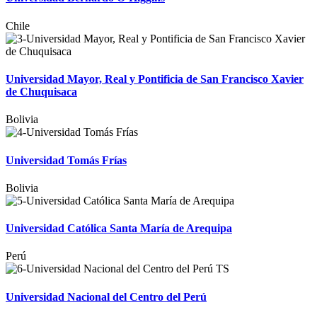
Chile
Universidad Mayor, Real y Pontificia de San Francisco Xavier
de Chuquisaca
Bolivia
Universidad Tomás Frías
Bolivia
Universidad Católica Santa María de Arequipa
Perú
Universidad Nacional del Centro del Perú