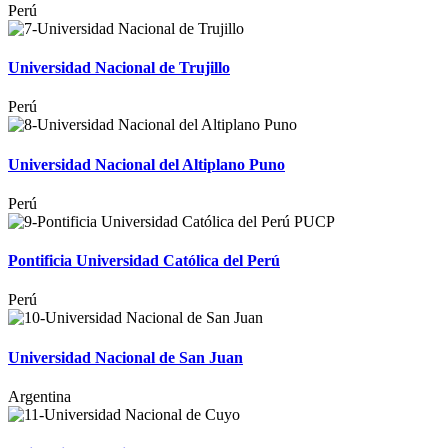
Perú
Universidad Nacional de Trujillo
Perú
Universidad Nacional del Altiplano Puno
Perú
Pontificia Universidad Católica del Perú
Perú
Universidad Nacional de San Juan
Argentina