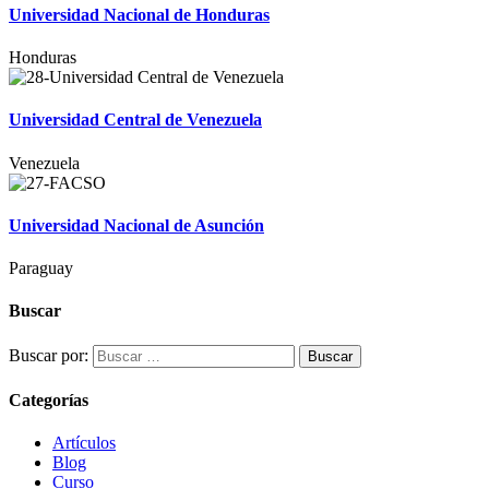
Universidad Nacional de Honduras
Honduras
Universidad Central de Venezuela
Venezuela
Universidad Nacional de Asunción
Paraguay
Buscar
Buscar por:
Categorías
Artículos
Blog
Curso