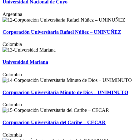
Universidad Nacional de Cuyo
Argentina
Corporación Universitaria Rafael Núñez – UNINUÑEZ
Colombia
Universidad Mariana
Colombia
Corporación Universitaria Minuto de Dios – UNIMINUTO
Colombia
Corporación Universitaria del Caribe – CECAR
Colombia