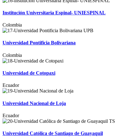
Institución Universitaria Espinal- UNIESPINAL
Colombia
Universidad Pontificia Bolivariana
Colombia
Universidad de Cotopaxi
Ecuador
Universidad Nacional de Loja
Ecuador
Universidad Católica de Santiago de Guayaquil