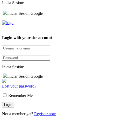
Inicia Sesión:
Iniciar Sesión Google
Login with your site account
Inicia Sesión:
Iniciar Sesión Google
Lost your password?
Remember Me
Not a member yet?
Register now