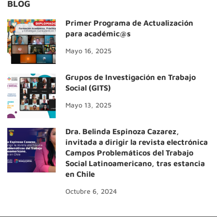
BLOG
Primer Programa de Actualización
para académic@s
Mayo 16, 2025
Grupos de Investigación en Trabajo
Social (GITS)
Mayo 13, 2025
Dra. Belinda Espinoza Cazarez,
invitada a dirigir la revista electrónica
Campos Problemáticos del Trabajo
Social Latinoamericano, tras estancia
en Chile
Octubre 6, 2024