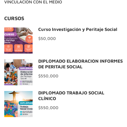
VINCULACIÓN CON EL MEDIO
CURSOS
Curso Investigación y Peritaje Social
$50,000
DIPLOMADO ELABORACIÓN INFORMES
DE PERITAJE SOCIAL
$550,000
DIPLOMADO TRABAJO SOCIAL
CLÍNICO
$550,000