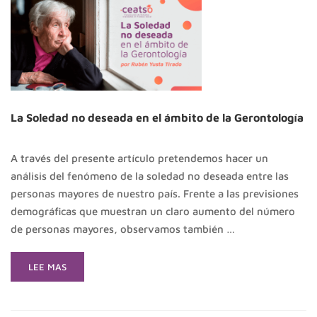
La Soledad no deseada en el ámbito de la Gerontología
A través del presente artículo pretendemos hacer un
análisis del fenómeno de la soledad no deseada entre las
personas mayores de nuestro país. Frente a las previsiones
demográficas que muestran un claro aumento del número
de personas mayores, observamos también …
READ
LEE MAS
MORE
ABOUT
LA