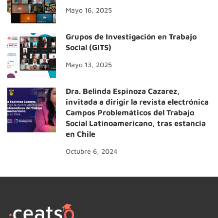
Mayo 16, 2025
Grupos de Investigación en Trabajo
Social (GITS)
Mayo 13, 2025
Dra. Belinda Espinoza Cazarez,
invitada a dirigir la revista electrónica
Campos Problemáticos del Trabajo
Social Latinoamericano, tras estancia
en Chile
Octubre 6, 2024