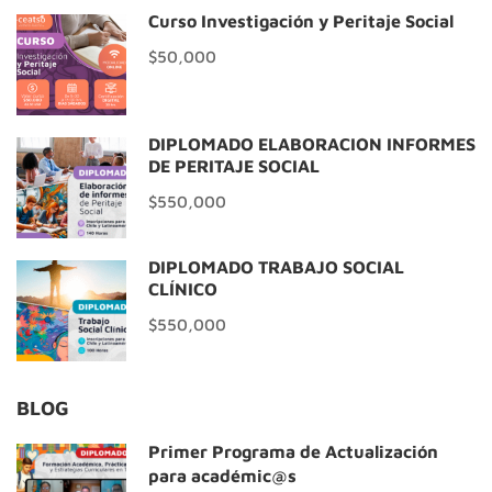
Curso Investigación y Peritaje Social
$50,000
DIPLOMADO ELABORACIÓN INFORMES
DE PERITAJE SOCIAL
$550,000
DIPLOMADO TRABAJO SOCIAL
CLÍNICO
$550,000
BLOG
Primer Programa de Actualización
para académic@s