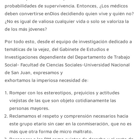
probabilidades de supervivencia. Entonces, ¿Los médicos
deben convertirse enDios decidiendo quien vive y quién no?
¿No es igual de valiosa cualquier vida o solo se valoriza la
de los más jóvenes?
Por todo esto, desde el equipo de investigación dedicado a
temáticas de la vejez, del Gabinete de Estudios e
Investigaciones dependiente del Departamento de Trabajo
Social- Facultad de Ciencias Sociales-Universidad Nacional
de San Juan, expresamos y
exhortamos la imperiosa necesidad de:
Romper con los estereotipos, prejuicios y actitudes
viejistas de las que son objeto cotidianamente las
personas mayores.
Reclamamos el respeto y comprensión necesarios hacia
este grupo etario sin caer en la conmiseración, que no es
más que otra forma de micro maltrato.