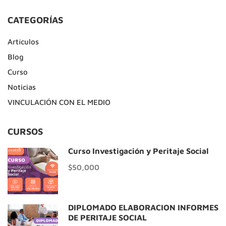
CATEGORÍAS
Artículos
Blog
Curso
Noticias
VINCULACIÓN CON EL MEDIO
CURSOS
Curso Investigación y Peritaje Social
$50,000
DIPLOMADO ELABORACIÓN INFORMES
DE PERITAJE SOCIAL