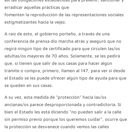
erradicar aquellas prácticas que
fomenten la reproducción de las representaciones sociales
estigmatizantes hacia la vejez.
A raíz de esto, el gobierno porteño, a través de una
conferencia de prensa dio marcha atrás y aseguró que no
regirá ningún tipo de certificado para que circulen las/os
adultas/os mayores de 70 años. Solamente, se les pedirá
que, si tienen que salir de sus casas para hacer algún
trámite o compra, primero, llamen al 147, para ver si desde
el Estado se les puede ofrecer algún tipo de ayuda para que
se queden en sus casas.
A su vez, esta medida de “protección” hacia las/os
ancianas/os parece desproporcionada y contradictoria. Si
bien el Estado les está diciendo “no pueden salir a la calle
sin permiso previo porque los queremos cuidar”, ocurre que
la protección se desvanece cuando vemos las calles