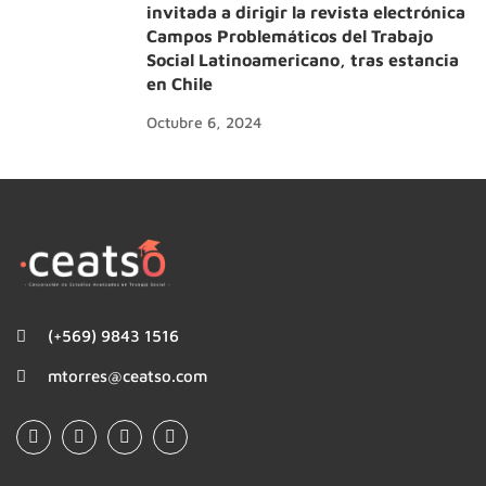
invitada a dirigir la revista electrónica
Campos Problemáticos del Trabajo
Social Latinoamericano, tras estancia
en Chile
Octubre 6, 2024
(+569) 9843 1516
mtorres@ceatso.com