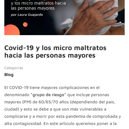
Covid-19 y los micro maltratos
hacia las personas mayores
Categorías
Blog
El COVID-19 tiene mayores complicaciones en el
denominado
“grupo de riesgo”
que incluye personas
mayores (PM) de 60/65/70 años (dependiendo del país,
ciudad) y esto se debe a que son más vulnerables a
complicarse y a morir por esta pandemia de comprobada y
alta contagiosidad. En este articulo queremos poner a la