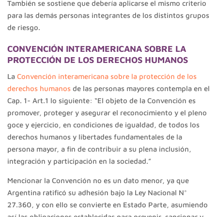
También se sostiene que debería aplicarse el mismo criterio
para las demás personas integrantes de los distintos grupos
de riesgo.
CONVENCIÓN INTERAMERICANA SOBRE LA
PROTECCIÓN DE LOS DERECHOS HUMANOS
La
Convención interamericana sobre la protección de los
derechos humanos
de las personas mayores contempla en el
Cap. 1- Art.1 lo siguiente: “El objeto de la Convención es
promover, proteger y asegurar el reconocimiento y el pleno
goce y ejercicio, en condiciones de igualdad, de todos los
derechos humanos y libertades fundamentales de la
persona mayor, a fin de contribuir a su plena inclusión,
integración y participación en la sociedad.”
Mencionar la Convención no es un dato menor, ya que
Argentina ratificó su adhesión bajo la Ley Nacional N°
27.360, y con ello se convierte en Estado Parte, asumiendo
así las obligaciones establecidas para prevenir, sancionar y