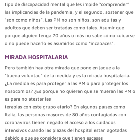
tipo de discapacidad mental que les impide “comprender”
las implicancias de la pandemia, y el segundo, sostener que
“son como niños”. Las PM no son niños, son adultas y
adultos que deben ser tratadas como tales. Asumir que
porque alguien tenga 70 años o más no sabe cómo cuidarse
o no puede hacerlo es asumirlos como “incapaces”.
MIRADA HOSPITALARIA
Pero también hay otra mirada que pone en jaque a la
“buena voluntad” de la medida y es la mirada hospitalaria.
¿La medida es para proteger a las PM o para proteger los
nosocomios? ¿Es porque no quieren que se mueran las PM o
es para no atestar las
terapias con este grupo etario? En algunos países como
Italia, las personas mayores de 80 años contagiadas con
coronavirus tienen negado el acceso a los cuidados
intensivos cuando las plazas del hospital están agotadas
debido a que se considera que tienen escasas