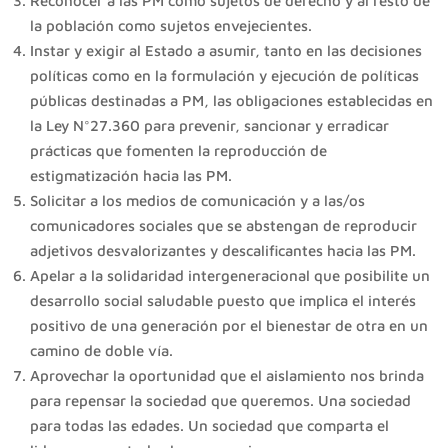
Reconocer a las PM como sujetos de derecho y al resto de
la población como sujetos envejecientes.
Instar y exigir al Estado a asumir, tanto en las decisiones
políticas como en la formulación y ejecución de políticas
públicas destinadas a PM, las obligaciones establecidas en
la Ley N°27.360 para prevenir, sancionar y erradicar
prácticas que fomenten la reproducción de
estigmatización hacia las PM.
Solicitar a los medios de comunicación y a las/os
comunicadores sociales que se abstengan de reproducir
adjetivos desvalorizantes y descalificantes hacia las PM.
Apelar a la solidaridad intergeneracional que posibilite un
desarrollo social saludable puesto que implica el interés
positivo de una generación por el bienestar de otra en un
camino de doble vía.
Aprovechar la oportunidad que el aislamiento nos brinda
para repensar la sociedad que queremos. Una sociedad
para todas las edades. Un sociedad que comparta el