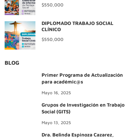
$550,000
DIPLOMADO TRABAJO SOCIAL
CLÍNICO
$550,000
BLOG
Primer Programa de Actualización
para académic@s
Mayo 16, 2025
Grupos de Investigación en Trabajo
Social (GITS)
Mayo 13, 2025
Dra. Belinda Espinoza Cazarez,