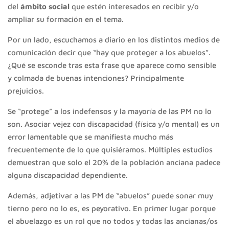
del
ámbito social
que estén interesados en recibir y/o
ampliar su formación en el tema.
Por un lado, escuchamos a diario en los distintos medios de
comunicación decir que “hay que proteger a los abuelos”.
¿Qué se esconde tras esta frase que aparece como sensible
y colmada de buenas intenciones? Principalmente
prejuicios.
Se “protege” a los indefensos y la mayoría de las PM no lo
son. Asociar vejez con discapacidad (física y/o mental) es un
error lamentable que se manifiesta mucho más
frecuentemente de lo que quisiéramos. Múltiples estudios
demuestran que solo el 20% de la población anciana padece
alguna discapacidad dependiente.
Además, adjetivar a las PM de “abuelos” puede sonar muy
tierno pero no lo es, es peyorativo. En primer lugar porque
el abuelazgo es un rol que no todos y todas las ancianas/os