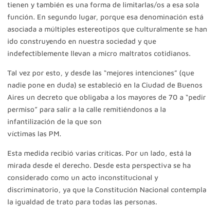
tienen y también es una forma de limitarlas/os a esa sola
función. En segundo lugar, porque esa denominación está
asociada a múltiples estereotipos que culturalmente se han
ido construyendo en nuestra sociedad y que
indefectiblemente llevan a micro maltratos cotidianos.
Tal vez por esto, y desde las “mejores intenciones” (que
nadie pone en duda) se estableció en la Ciudad de Buenos
Aires un decreto que obligaba a los mayores de 70 a “pedir
permiso” para salir a la calle remitiéndonos a la
infantilización de la que son
víctimas las PM.
Esta medida recibió varias críticas. Por un lado, está la
mirada desde el derecho. Desde esta perspectiva se ha
considerado como un acto inconstitucional y
discriminatorio, ya que la Constitución Nacional contempla
la igualdad de trato para todas las personas.